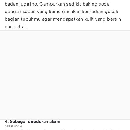
badan juga lho. Campurkan sedikit baking soda
dengan sabun yang kamu gunakan kemudian gosok
bagian tubuhmu agar mendapatkan kulit yang bersih
dan sehat.
4. Sebagai deodoran alami
bellissimo.ie