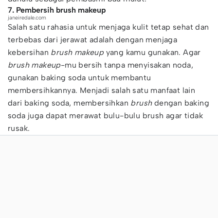
7. Pembersih brush makeup
janeiredale.com
Salah satu rahasia untuk menjaga kulit tetap sehat dan
terbebas dari jerawat adalah dengan menjaga
kebersihan
brush makeup
yang kamu gunakan. Agar
brush makeup
-mu bersih tanpa menyisakan noda,
gunakan baking soda untuk membantu
membersihkannya. Menjadi salah satu manfaat lain
dari baking soda, membersihkan
brush
dengan baking
soda juga dapat merawat bulu-bulu brush agar tidak
rusak.