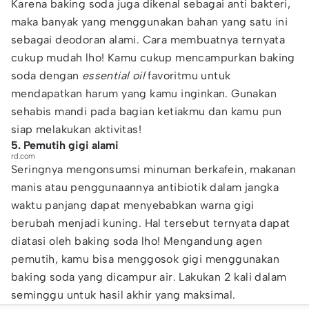
Karena baking soda juga dikenal sebagai anti bakteri,
maka banyak yang menggunakan bahan yang satu ini
sebagai deodoran alami. Cara membuatnya ternyata
cukup mudah lho! Kamu cukup mencampurkan baking
soda dengan
essential oil
favoritmu untuk
mendapatkan harum yang kamu inginkan. Gunakan
sehabis mandi pada bagian ketiakmu dan kamu pun
siap melakukan aktivitas!
5. Pemutih gigi alami
rd.com
Seringnya mengonsumsi minuman berkafein, makanan
manis atau penggunaannya antibiotik dalam jangka
waktu panjang dapat menyebabkan warna gigi
berubah menjadi kuning. Hal tersebut ternyata dapat
diatasi oleh baking soda lho! Mengandung agen
pemutih, kamu bisa menggosok gigi menggunakan
baking soda yang dicampur air. Lakukan 2 kali dalam
seminggu untuk hasil akhir yang maksimal.