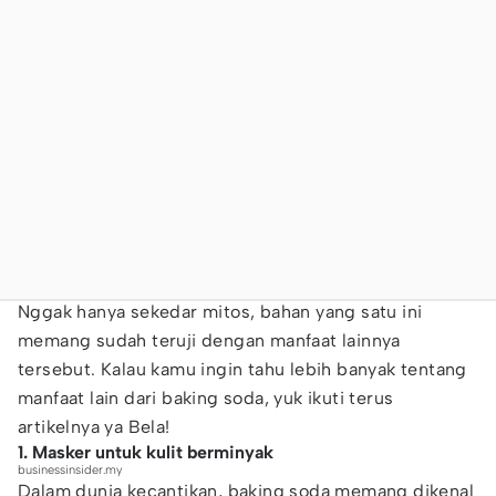
Nggak hanya sekedar mitos, bahan yang satu ini
memang sudah teruji dengan manfaat lainnya
tersebut. Kalau kamu ingin tahu lebih banyak tentang
manfaat lain dari baking soda, yuk ikuti terus
artikelnya ya Bela!
1. Masker untuk kulit berminyak
businessinsider.my
Dalam dunia kecantikan, baking soda memang dikenal