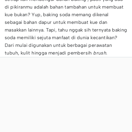
di pikiranmu adalah bahan tambahan untuk membuat
kue bukan? Yup, baking soda memang dikenal
sebagai bahan dapur untuk membuat kue dan
masakkan lainnya. Tapi, tahu nggak sih ternyata baking
soda memiliki sejuta manfaat di dunia kecantikan?
Dari mulai digunakan untuk berbagai perawatan
tubuh, kulit hingga menjadi pembersih
brush
.