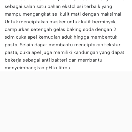
sebagai salah satu bahan eksfoliasi terbaik yang
mampu mengangkat sel kulit mati dengan maksimal.
Untuk menciptakan masker untuk kulit berminyak,
campurkan setengah gelas baking soda dengan 2
sdm cuka apel kemudian aduk hingga membentuk
pasta. Selain dapat membantu menciptakan tekstur
pasta, cuka apel juga memiliki kandungan yang dapat
bekerja sebagai anti bakteri dan membantu
menyeimbangkan pH kulitmu.