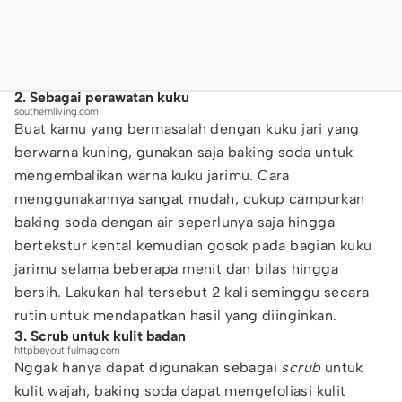
2. Sebagai perawatan kuku
southernliving.com
Buat kamu yang bermasalah dengan kuku jari yang
berwarna kuning, gunakan saja baking soda untuk
mengembalikan warna kuku jarimu. Cara
menggunakannya sangat mudah, cukup campurkan
baking soda dengan air seperlunya saja hingga
bertekstur kental kemudian gosok pada bagian kuku
jarimu selama beberapa menit dan bilas hingga
bersih. Lakukan hal tersebut 2 kali seminggu secara
rutin untuk mendapatkan hasil yang diinginkan.
3. Scrub untuk kulit badan
httpbeyoutifulmag.com
Nggak hanya dapat digunakan sebagai
scrub
untuk
kulit wajah, baking soda dapat mengefoliasi kulit