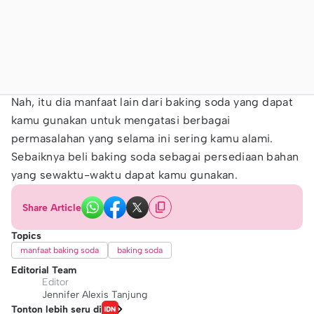
Nah, itu dia manfaat lain dari baking soda yang dapat
kamu gunakan untuk mengatasi berbagai
permasalahan yang selama ini sering kamu alami.
Sebaiknya beli baking soda sebagai persediaan bahan
yang sewaktu-waktu dapat kamu gunakan.
Share Article
Topics
manfaat baking soda
baking soda
Editorial Team
Editor
Jennifer Alexis Tanjung
Tonton lebih seru di