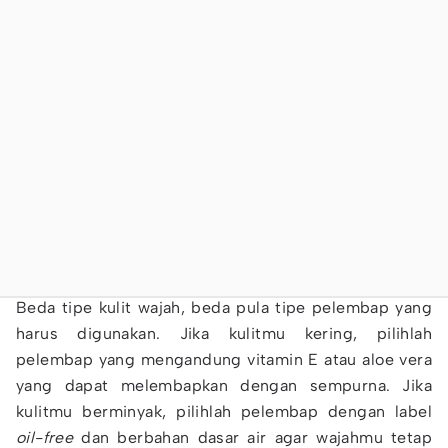
Beda tipe kulit wajah, beda pula tipe pelembap yang
harus digunakan. Jika kulitmu kering, pilihlah
pelembap yang mengandung vitamin E atau aloe vera
yang dapat melembapkan dengan sempurna. Jika
kulitmu berminyak, pilihlah pelembap dengan label
oil-free
dan berbahan dasar air agar wajahmu tetap