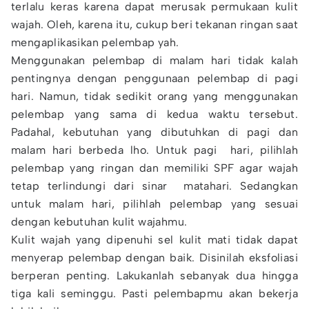
terlalu keras karena dapat merusak permukaan kulit
wajah. Oleh, karena itu, cukup beri tekanan ringan saat
mengaplikasikan pelembap yah.
Menggunakan pelembap di malam hari tidak kalah
pentingnya dengan penggunaan pelembap di pagi
hari. Namun, tidak sedikit orang yang menggunakan
pelembap yang sama di kedua waktu tersebut.
Padahal, kebutuhan yang dibutuhkan di pagi dan
malam hari berbeda lho. Untuk pagi hari, pilihlah
pelembap yang ringan dan memiliki SPF agar wajah
tetap terlindungi dari sinar matahari. Sedangkan
untuk malam hari, pilihlah pelembap yang sesuai
dengan kebutuhan kulit wajahmu.
Kulit wajah yang dipenuhi sel kulit mati tidak dapat
menyerap pelembap dengan baik. Disinilah eksfoliasi
berperan penting. Lakukanlah sebanyak dua hingga
tiga kali seminggu. Pasti pelembapmu akan bekerja