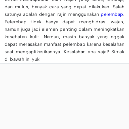
dan mulus, banyak cara yang dapat dilakukan. Salah
satunya adalah dengan rajin menggunakan
pelembap
.
Pelembap tidak hanya dapat menghidrasi wajah,
namun juga jadi elemen penting dalam meningkatkan
kesehatan kulit. Namun, masih banyak yang nggak
dapat merasakan manfaat pelembap karena kesalahan
saat mengaplikasikannya. Kesalahan apa saja? Simak
di bawah ini yuk!