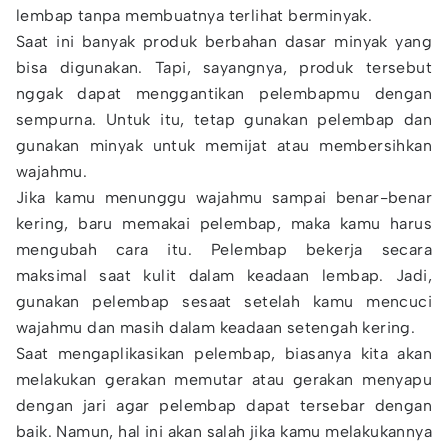
lembap tanpa membuatnya terlihat berminyak.
Saat ini banyak produk berbahan dasar minyak yang
bisa digunakan. Tapi, sayangnya, produk tersebut
nggak dapat menggantikan pelembapmu dengan
sempurna. Untuk itu, tetap gunakan pelembap dan
gunakan minyak untuk memijat atau membersihkan
wajahmu.
Jika kamu menunggu wajahmu sampai benar-benar
kering, baru memakai pelembap, maka kamu harus
mengubah cara itu. Pelembap bekerja secara
maksimal saat kulit dalam keadaan lembap. Jadi,
gunakan pelembap sesaat setelah kamu mencuci
wajahmu dan masih dalam keadaan setengah kering.
Saat mengaplikasikan pelembap, biasanya kita akan
melakukan gerakan memutar atau gerakan menyapu
dengan jari agar pelembap dapat tersebar dengan
baik. Namun, hal ini akan salah jika kamu melakukannya