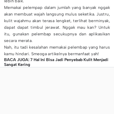
lebih baik.
Memakai pelempap dalam jumlah yang banyak nggak
akan membuat wajah langsung mulus seketika. Justru,
kulit wajahmu akan terasa lengket, terlihat berminyak,
dapat dapat timbul jerawat. Nggak mau kan? Untuk
itu, gunakan pelembap secukupnya dan aplikasikan
secara merata.
Nah, itu tadi kesalahan memakai pelembap yang harus
kamu hindari. Smeoga artikelnya bermanfaat yah!
BACA JUGA: 7 Hal Ini Bisa Jadi Penyebab Kulit Menjadi
Sangat Kering​