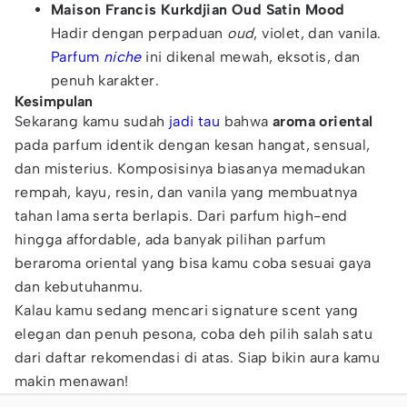
Maison Francis Kurkdjian Oud Satin Mood
Hadir dengan perpaduan
oud
, violet, dan vanila.
Parfum
niche
ini dikenal mewah, eksotis, dan
penuh karakter.
Kesimpulan
Sekarang kamu sudah
jadi tau
bahwa
aroma oriental
pada parfum identik dengan kesan hangat, sensual,
dan misterius. Komposisinya biasanya memadukan
rempah, kayu, resin, dan vanila yang membuatnya
tahan lama serta berlapis. Dari parfum high-end
hingga affordable, ada banyak pilihan parfum
beraroma oriental yang bisa kamu coba sesuai gaya
dan kebutuhanmu.
Kalau kamu sedang mencari signature scent yang
elegan dan penuh pesona, coba deh pilih salah satu
dari daftar rekomendasi di atas. Siap bikin aura kamu
makin menawan!