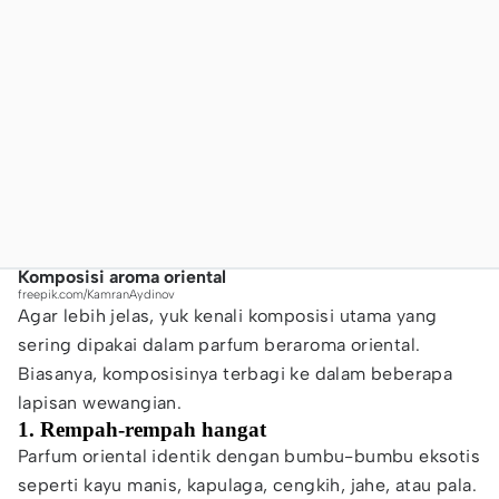
Komposisi aroma oriental
freepik.com/KamranAydinov
Agar lebih jelas, yuk kenali komposisi utama yang
sering dipakai dalam parfum beraroma oriental.
Biasanya, komposisinya terbagi ke dalam beberapa
lapisan wewangian.
1. Rempah-rempah hangat
Parfum oriental identik dengan bumbu-bumbu eksotis
seperti kayu manis, kapulaga, cengkih, jahe, atau pala.