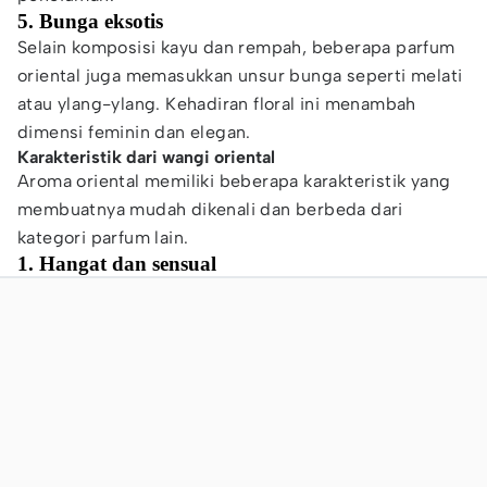
5. Bunga eksotis
Selain komposisi kayu dan rempah, beberapa parfum
oriental juga memasukkan unsur bunga seperti melati
atau ylang-ylang. Kehadiran floral ini menambah
dimensi feminin dan elegan.
Karakteristik dari wangi oriental
Aroma oriental memiliki beberapa karakteristik yang
membuatnya mudah dikenali dan berbeda dari
kategori parfum lain.
1. Hangat dan sensual