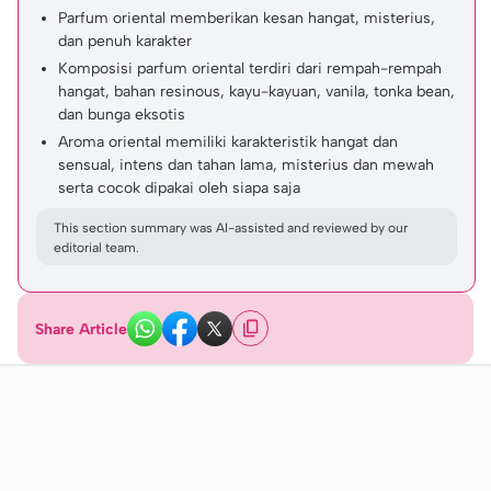
Parfum oriental memberikan kesan hangat, misterius,
dan penuh karakter
Komposisi parfum oriental terdiri dari rempah-rempah
hangat, bahan resinous, kayu-kayuan, vanila, tonka bean,
dan bunga eksotis
Aroma oriental memiliki karakteristik hangat dan
sensual, intens dan tahan lama, misterius dan mewah
serta cocok dipakai oleh siapa saja
This section summary was AI-assisted and reviewed by our
editorial team.
Share Article