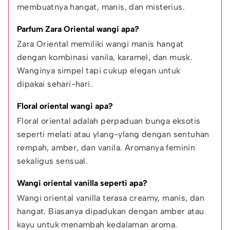
membuatnya hangat, manis, dan misterius.
Parfum Zara Oriental wangi apa?
Zara Oriental memiliki wangi manis hangat 
dengan kombinasi vanila, karamel, dan musk. 
Wanginya simpel tapi cukup elegan untuk 
dipakai sehari-hari.
Floral oriental wangi apa?
Floral oriental adalah perpaduan bunga eksotis 
seperti melati atau ylang-ylang dengan sentuhan 
rempah, amber, dan vanila. Aromanya feminin 
sekaligus sensual.
Wangi oriental vanilla seperti apa?
Wangi oriental vanilla terasa creamy, manis, dan 
hangat. Biasanya dipadukan dengan amber atau 
kayu untuk menambah kedalaman aroma.