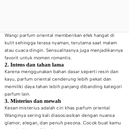
Wangi parfum oriental memberikan efek hangat di
kulit sehingga terasa nyaman, terutama saat malam
atau cuaca dingin. Sensualitasnya juga menjadikannya
favorit untuk momen romantis.
2. Intens dan tahan lama
Karena menggunakan bahan dasar seperti resin dan
kayu, parfum oriental cenderung lebih pekat dan
memiliki daya tahan lebih panjang dibanding kategori
parfum lain.
3. Misterius dan mewah
Kesan misterius adalah ciri khas parfum oriental.
Wanginya sering kali diasosiasikan dengan nuansa
glamor, elegan, dan penuh pesona. Cocok buat kamu