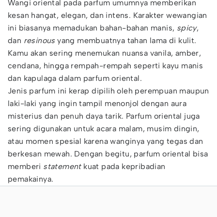
Wangi oriental pada parfum umumnya memberikan
kesan hangat, elegan, dan intens. Karakter wewangian
ini biasanya memadukan bahan-bahan manis,
spicy
,
dan
resinous
yang membuatnya tahan lama di kulit.
Kamu akan sering menemukan nuansa vanila, amber,
cendana, hingga rempah-rempah seperti kayu manis
dan kapulaga dalam parfum oriental.
Jenis parfum ini kerap dipilih oleh perempuan maupun
laki-laki yang ingin tampil menonjol dengan aura
misterius dan penuh daya tarik. Parfum oriental juga
sering digunakan untuk acara malam, musim dingin,
atau momen spesial karena wanginya yang tegas dan
berkesan mewah. Dengan begitu, parfum oriental bisa
memberi
statement
kuat pada kepribadian
pemakainya.