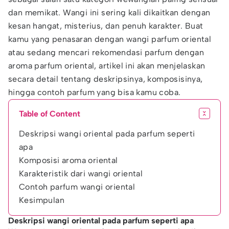
dan memikat. Wangi ini sering kali dikaitkan dengan
kesan hangat, misterius, dan penuh karakter. Buat
kamu yang penasaran dengan wangi parfum oriental
atau sedang mencari rekomendasi parfum dengan
aroma parfum oriental, artikel ini akan menjelaskan
secara detail tentang deskripsinya, komposisinya,
hingga contoh parfum yang bisa kamu coba.
Table of Content
Deskripsi wangi oriental pada parfum seperti
apa
Komposisi aroma oriental
Karakteristik dari wangi oriental
Contoh parfum wangi oriental
Kesimpulan
Deskripsi wangi oriental pada parfum seperti apa