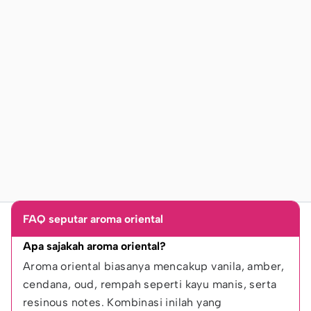
FAQ seputar aroma oriental
Apa sajakah aroma oriental?
Aroma oriental biasanya mencakup vanila, amber, 
cendana, oud, rempah seperti kayu manis, serta 
resinous notes. Kombinasi inilah yang 