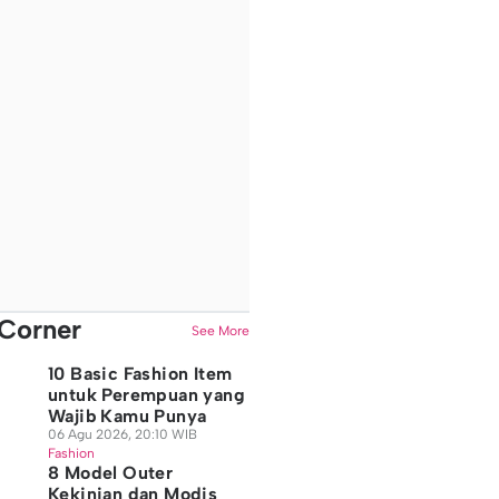
Corner
See More
10 Basic Fashion Item
untuk Perempuan yang
Wajib Kamu Punya
06 Agu 2026, 20:10 WIB
Fashion
8 Model Outer
Kekinian dan Modis