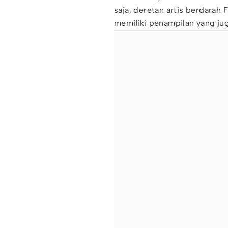
saja, deretan artis berdarah 
memiliki penampilan yang jug