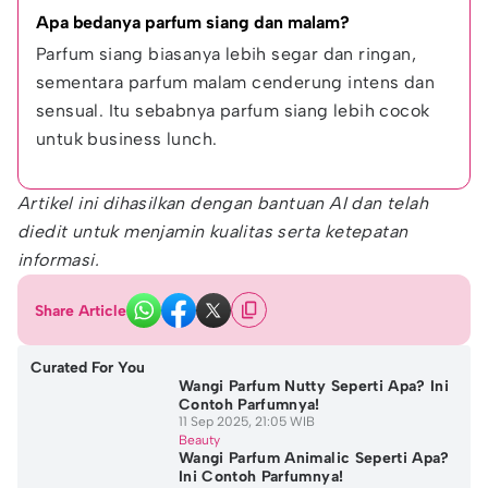
Apa bedanya parfum siang dan malam?
Parfum siang biasanya lebih segar dan ringan, 
sementara parfum malam cenderung intens dan 
sensual. Itu sebabnya parfum siang lebih cocok 
untuk business lunch.
Artikel ini dihasilkan dengan bantuan AI dan telah
diedit untuk menjamin kualitas serta ketepatan
informasi.
Share Article
Curated For You
Wangi Parfum Nutty Seperti Apa? Ini
Contoh Parfumnya!
11 Sep 2025, 21:05 WIB
Beauty
Wangi Parfum Animalic Seperti Apa?
Ini Contoh Parfumnya!