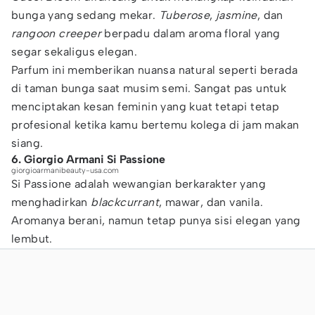
bunga yang sedang mekar.
Tuberose
,
jasmine
, dan
rangoon creeper
berpadu dalam aroma floral yang
segar sekaligus elegan.
Parfum ini memberikan nuansa natural seperti berada
di taman bunga saat musim semi. Sangat pas untuk
menciptakan kesan feminin yang kuat tetapi tetap
profesional ketika kamu bertemu kolega di jam makan
siang.
6. Giorgio Armani Si Passione
giorgioarmanibeauty-usa.com
Si Passione adalah wewangian berkarakter yang
menghadirkan
blackcurrant
, mawar, dan vanila.
Aromanya berani, namun tetap punya sisi elegan yang
lembut.