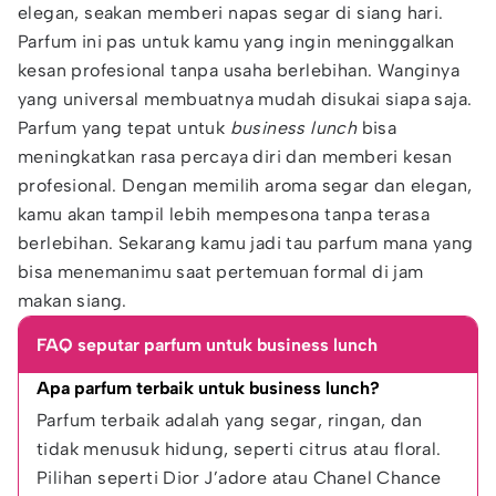
elegan, seakan memberi napas segar di siang hari.
Parfum ini pas untuk kamu yang ingin meninggalkan
kesan profesional tanpa usaha berlebihan. Wanginya
yang universal membuatnya mudah disukai siapa saja.
Parfum yang tepat untuk
business lunch
bisa
meningkatkan rasa percaya diri dan memberi kesan
profesional. Dengan memilih aroma segar dan elegan,
kamu akan tampil lebih mempesona tanpa terasa
berlebihan. Sekarang kamu jadi tau parfum mana yang
bisa menemanimu saat pertemuan formal di jam
makan siang.
FAQ seputar parfum untuk business lunch
Apa parfum terbaik untuk business lunch?
Parfum terbaik adalah yang segar, ringan, dan 
tidak menusuk hidung, seperti citrus atau floral. 
Pilihan seperti Dior J’adore atau Chanel Chance 