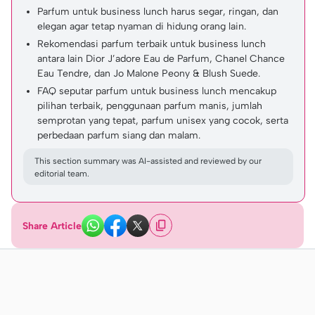
Parfum untuk business lunch harus segar, ringan, dan
elegan agar tetap nyaman di hidung orang lain.
Rekomendasi parfum terbaik untuk business lunch
antara lain Dior J’adore Eau de Parfum, Chanel Chance
Eau Tendre, dan Jo Malone Peony & Blush Suede.
FAQ seputar parfum untuk business lunch mencakup
pilihan terbaik, penggunaan parfum manis, jumlah
semprotan yang tepat, parfum unisex yang cocok, serta
perbedaan parfum siang dan malam.
This section summary was AI-assisted and reviewed by our
editorial team.
Share Article