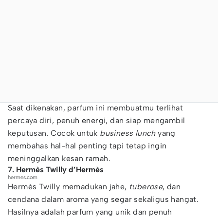
Saat dikenakan, parfum ini membuatmu terlihat
percaya diri, penuh energi, dan siap mengambil
keputusan. Cocok untuk
business lunch
yang
membahas hal-hal penting tapi tetap ingin
meninggalkan kesan ramah.
7. Hermès Twilly d’Hermès
hermes.com
Hermès Twilly memadukan jahe,
tuberose
, dan
cendana dalam aroma yang segar sekaligus hangat.
Hasilnya adalah parfum yang unik dan penuh