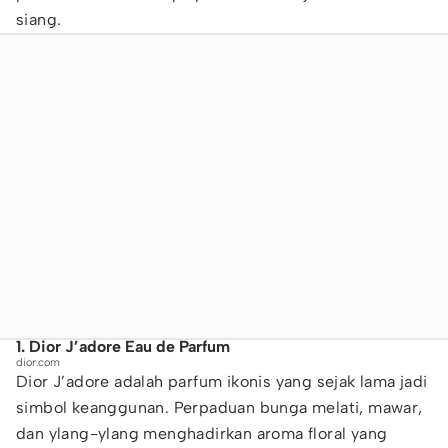
siang.
1. Dior J’adore Eau de Parfum
dior.com
Dior J’adore adalah parfum ikonis yang sejak lama jadi
simbol keanggunan. Perpaduan bunga melati, mawar,
dan ylang-ylang menghadirkan aroma floral yang