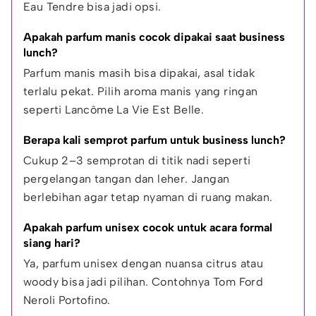
Eau Tendre bisa jadi opsi.
Apakah parfum manis cocok dipakai saat business 
lunch?
Parfum manis masih bisa dipakai, asal tidak 
terlalu pekat. Pilih aroma manis yang ringan 
seperti Lancôme La Vie Est Belle.
Berapa kali semprot parfum untuk business lunch?
Cukup 2–3 semprotan di titik nadi seperti 
pergelangan tangan dan leher. Jangan 
berlebihan agar tetap nyaman di ruang makan.
Apakah parfum unisex cocok untuk acara formal 
siang hari?
Ya, parfum unisex dengan nuansa citrus atau 
woody bisa jadi pilihan. Contohnya Tom Ford 
Neroli Portofino.