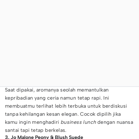
Saat dipakai, aromanya seolah memantulkan
kepribadian yang ceria namun tetap rapi. Ini
membuatmu terlihat lebih terbuka untuk berdiskusi
tanpa kehilangan kesan elegan. Cocok dipilih jika
kamu ingin menghadiri
business lunch
dengan nuansa
santai tapi tetap berkelas.
3. Jo Malone Peony & Blush Suede