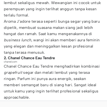
lembut sekaligus mewah. Wewangian ini cocok untuk
perempuan yang ingin terlihat anggun tanpa kesan
terlalu formal.
Aroma J’adore terasa seperti bunga segar yang baru
dipetik, membuat suasana makan siang jadi lebih
hangat dan ramah. Saat kamu mengenakannya di
business lunch
, wangi ini akan memberi aura feminin
yang elegan dan meninggalkan kesan profesional
tanpa terasa menusuk.
2. Chanel Chance Eau Tendre
chanel.com
Chanel Chance Eau Tendre menghadirkan kombinasi
grapefruit
segar dan melati lembut yang terasa
ringan. Parfum ini punya aura energik, seakan
memberi semangat baru di siang hari. Sangat ideal
untuk kamu yang ingin terlihat profesional sekaligus
approachable.