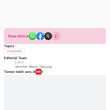
Share Article
Topics
citra kirana
Editorial Team
Editor
Jennifer Alexis Tanjung
Tonton lebih seru di