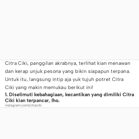
Citra Ciki, panggilan akrabnya, terlihat kian menawan
dan kerap unjuk pesona yang bikin siapapun terpana.
Untuk itu, langsung intip aja yuk tujuh potret Citra
Ciki yang makin memukau berikut ini!
1. Diselimuti kebahagiaan, kecantikan yang dimiliki Citra
Ciki kian terpancar, lho.
instagram.com/citraciki