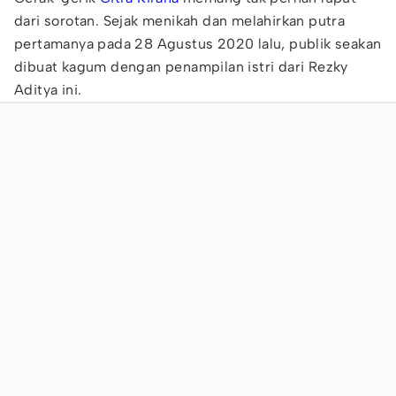
dari sorotan. Sejak menikah dan melahirkan putra
pertamanya pada 28 Agustus 2020 lalu, publik seakan
dibuat kagum dengan penampilan istri dari Rezky
Aditya ini.