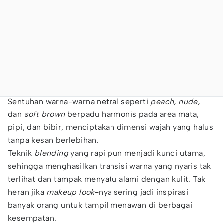
Sentuhan warna-warna netral seperti
peach, nude,
dan
soft brown
berpadu harmonis pada area mata,
pipi, dan bibir, menciptakan dimensi wajah yang halus
tanpa kesan berlebihan.
Teknik
blending
yang rapi pun menjadi kunci utama,
sehingga menghasilkan transisi warna yang nyaris tak
terlihat dan tampak menyatu alami dengan kulit. Tak
heran jika
makeup look
-nya sering jadi inspirasi
banyak orang untuk tampil menawan di berbagai
kesempatan.