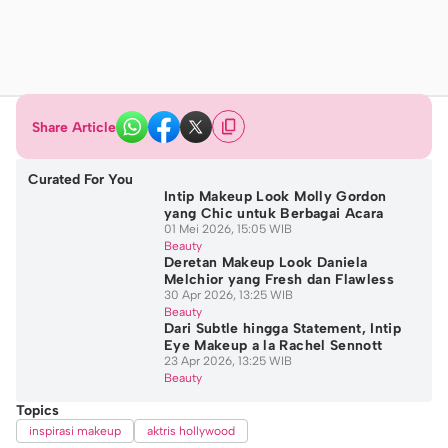
Share Article
Curated For You
Intip Makeup Look Molly Gordon
yang Chic untuk Berbagai Acara
01 Mei 2026, 15:05 WIB
Beauty
Deretan Makeup Look Daniela
Melchior yang Fresh dan Flawless
30 Apr 2026, 13:25 WIB
Beauty
Dari Subtle hingga Statement, Intip
Eye Makeup a la Rachel Sennott
23 Apr 2026, 13:25 WIB
Beauty
Topics
inspirasi makeup
aktris hollywood