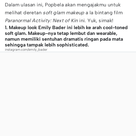
Dalam ulasan ini, Popbela akan mengajakmu untuk
melihat deretan
soft glam makeup
a la bintang film
Paranormal Activity: Next of Kin
ini. Yuk, simak!
1. Makeup look Emily Bader ini lebih ke arah cool-toned
soft glam. Makeup-nya tetap lembut dan wearable,
namun memiliki sentuhan dramatis ringan pada mata
sehingga tampak lebih sophisticated.
instagram.com/emily_bader