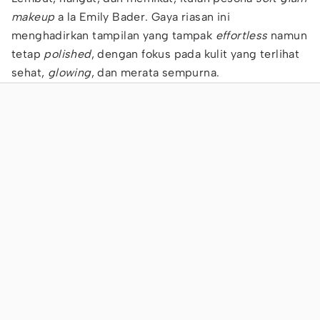
makeup
a la Emily Bader. Gaya riasan ini
menghadirkan tampilan yang tampak
effortless
namun
tetap
polished
, dengan fokus pada kulit yang terlihat
sehat,
glowing
, dan merata sempurna.