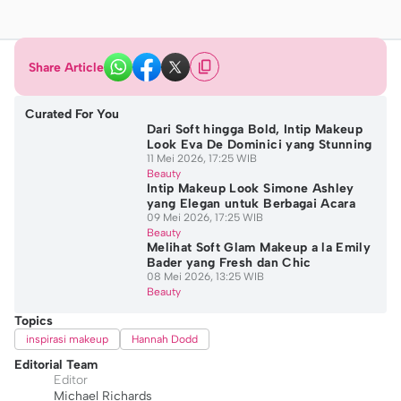
Share Article
Curated For You
Dari Soft hingga Bold, Intip Makeup
Look Eva De Dominici yang Stunning
11 Mei 2026, 17:25 WIB
Beauty
Intip Makeup Look Simone Ashley
yang Elegan untuk Berbagai Acara
09 Mei 2026, 17:25 WIB
Beauty
Melihat Soft Glam Makeup a la Emily
Bader yang Fresh dan Chic
08 Mei 2026, 13:25 WIB
Beauty
Topics
inspirasi makeup
Hannah Dodd
Editorial Team
Editor
Michael Richards