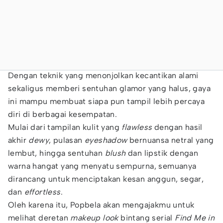
Dengan teknik yang menonjolkan kecantikan alami
sekaligus memberi sentuhan glamor yang halus, gaya
ini mampu membuat siapa pun tampil lebih percaya
diri di berbagai kesempatan.
Mulai dari tampilan kulit yang
flawless
dengan hasil
akhir
dewy
, pulasan
eyeshadow
bernuansa netral yang
lembut, hingga sentuhan
blush
dan lipstik dengan
warna hangat yang menyatu sempurna, semuanya
dirancang untuk menciptakan kesan anggun, segar,
dan
effortless
.
Oleh karena itu, Popbela akan mengajakmu untuk
melihat deretan
makeup look
bintang serial
Find Me in