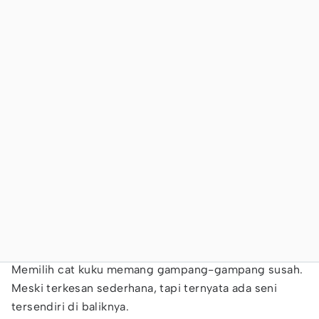
Memilih cat kuku memang gampang-gampang susah.
Meski terkesan sederhana, tapi ternyata ada seni
tersendiri di baliknya.