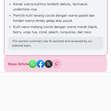
Kenali warna kulitmu terlebih dahulu, termasuk
undertone-nya.
Pemilik kulit terang cocok dengan warna pastel dan
hindari warna terlalu gelap atau pucat.
Kulit sawo matang cocok dengan warna merah klasik,
berry, ungu tua, coral, peach, turquoise, dan navy.
This section summary was AI-assisted and reviewed by our
editorial team.
Share Article