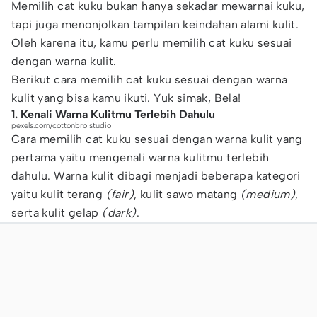
Memilih cat kuku bukan hanya sekadar mewarnai kuku,
tapi juga menonjolkan tampilan keindahan alami kulit.
Oleh karena itu, kamu perlu memilih cat kuku sesuai
dengan warna kulit.
Berikut cara memilih cat kuku sesuai dengan warna
kulit yang bisa kamu ikuti. Yuk simak, Bela!
1. Kenali Warna Kulitmu Terlebih Dahulu
pexels.com/cottonbro studio
Cara memilih cat kuku sesuai dengan warna kulit yang
pertama yaitu mengenali warna kulitmu terlebih
dahulu. Warna kulit dibagi menjadi beberapa kategori
yaitu kulit terang
(fair)
, kulit sawo matang
(medium)
,
serta kulit gelap
(dark)
.