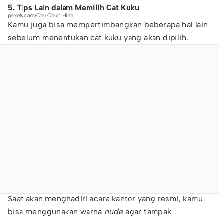
5. Tips Lain dalam Memilih Cat Kuku
pexels.com/Chu Chup Hinh
Kamu juga bisa mempertimbangkan beberapa hal lain
sebelum menentukan cat kuku yang akan dipilih.
Saat akan menghadiri acara kantor yang resmi, kamu
bisa menggunakan warna
nude
agar tampak