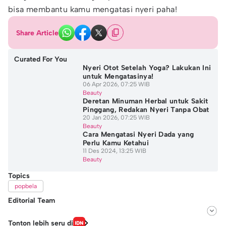
bisa membantu kamu mengatasi nyeri paha!
Share Article
Curated For You
Nyeri Otot Setelah Yoga? Lakukan Ini
untuk Mengatasinya!
06 Apr 2026, 07:25 WIB
Beauty
Deretan Minuman Herbal untuk Sakit
Pinggang, Redakan Nyeri Tanpa Obat
20 Jan 2026, 07:25 WIB
Beauty
Cara Mengatasi Nyeri Dada yang
Perlu Kamu Ketahui
11 Des 2024, 13:25 WIB
Beauty
Topics
popbela
Editorial Team
Editor
Tonton lebih seru di