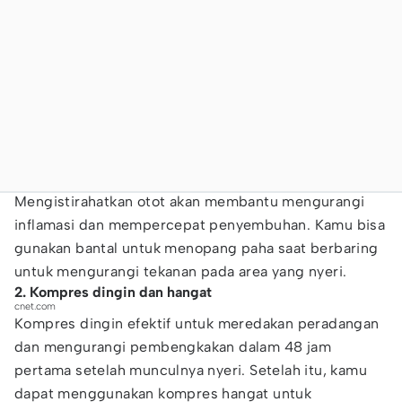
Mengistirahatkan otot akan membantu mengurangi
inflamasi dan mempercepat penyembuhan. Kamu bisa
gunakan bantal untuk menopang paha saat berbaring
untuk mengurangi tekanan pada area yang nyeri.
2. Kompres dingin dan hangat
cnet.com
Kompres dingin efektif untuk meredakan peradangan
dan mengurangi pembengkakan dalam 48 jam
pertama setelah munculnya nyeri. Setelah itu, kamu
dapat menggunakan kompres hangat untuk