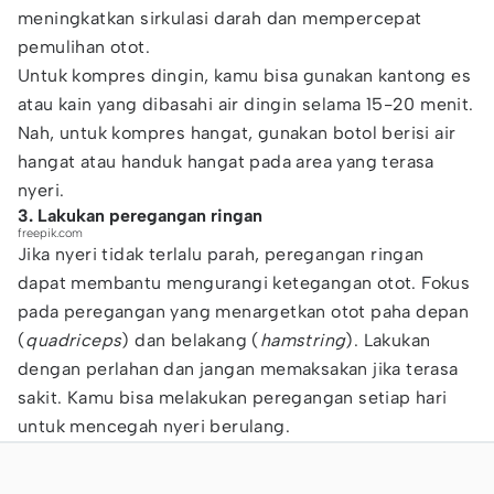
meningkatkan sirkulasi darah dan mempercepat
pemulihan otot.
Untuk kompres dingin, kamu bisa gunakan kantong es
atau kain yang dibasahi air dingin selama 15-20 menit.
Nah, untuk kompres hangat, gunakan botol berisi air
hangat atau handuk hangat pada area yang terasa
nyeri.
3. Lakukan peregangan ringan
freepik.com
Jika nyeri tidak terlalu parah, peregangan ringan
dapat membantu mengurangi ketegangan otot. Fokus
pada peregangan yang menargetkan otot paha depan
(
quadriceps
) dan belakang (
hamstring
). Lakukan
dengan perlahan dan jangan memaksakan jika terasa
sakit. Kamu bisa melakukan peregangan setiap hari
untuk mencegah nyeri berulang.