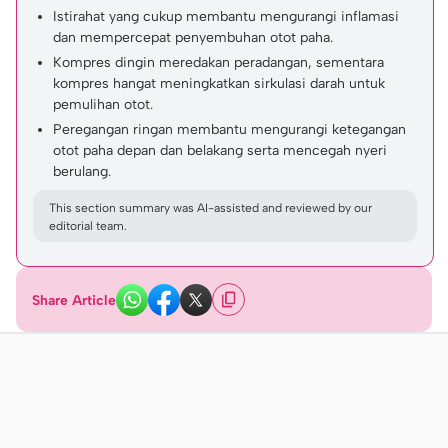
Istirahat yang cukup membantu mengurangi inflamasi
dan mempercepat penyembuhan otot paha.
Kompres dingin meredakan peradangan, sementara
kompres hangat meningkatkan sirkulasi darah untuk
pemulihan otot.
Peregangan ringan membantu mengurangi ketegangan
otot paha depan dan belakang serta mencegah nyeri
berulang.
This section summary was AI-assisted and reviewed by our
editorial team.
Share Article