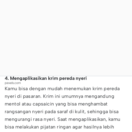
4. Mengaplikasikan krim pereda nyeri
pexels.com
Kamu bisa dengan mudah menemukan krim pereda
nyeri di pasaran. Krim ini umumnya mengandung
mentol atau capsaicin yang bisa menghambat
rangsangan nyeri pada saraf di kulit, sehingga bisa
mengurangi rasa nyeri. Saat mengaplikasikan, kamu
bisa melakukan pijatan ringan agar hasilnya lebih