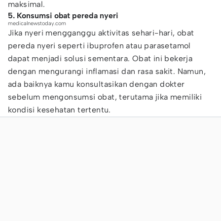
maksimal.
5. Konsumsi obat pereda nyeri
medicalnewstoday.com
Jika nyeri mengganggu aktivitas sehari-hari, obat
pereda nyeri seperti ibuprofen atau parasetamol
dapat menjadi solusi sementara. Obat ini bekerja
dengan mengurangi inflamasi dan rasa sakit. Namun,
ada baiknya kamu konsultasikan dengan dokter
sebelum mengonsumsi obat, terutama jika memiliki
kondisi kesehatan tertentu.