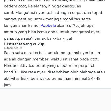
cedera otot, kelelahan, hingga gangguan
saraf. Mengatasi nyeri paha dengan cepat dan tepat
sangat penting untuk menjaga mobilitas serta
kenyamanan kamu.
Popbela
akan
spill
tujuh tips
ampuh yang bisa kamu coba untuk mengatasi nyeri
paha. Apa saja? Simak baik-baik, ya!
1. Istirahat yang cukup
putnams.co.uk
Salah satu cara terbaik untuk mengatasi nyeri paha
adalah dengan memberi waktu istirahat pada otot.
Hindari aktivitas berat yang dapat memperparah
kondisi. Jika rasa nyeri disebabkan oleh olahraga atau
aktivitas fisik, beri waktu pemulihan minimal 24-48
jam.