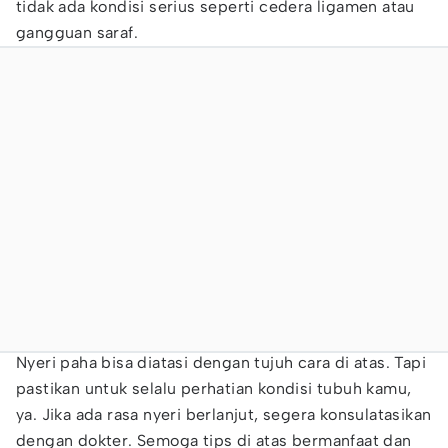
tidak ada kondisi serius seperti cedera ligamen atau
gangguan saraf.
Nyeri paha bisa diatasi dengan tujuh cara di atas. Tapi
pastikan untuk selalu perhatian kondisi tubuh kamu,
ya. Jika ada rasa nyeri berlanjut, segera konsulatasikan
dengan dokter. Semoga tips di atas bermanfaat dan