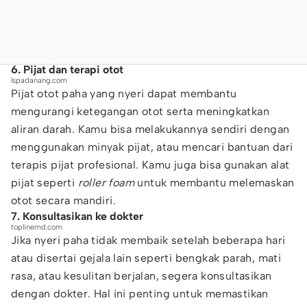
6. Pijat dan terapi otot
lspadanang.com
Pijat otot paha yang nyeri dapat membantu
mengurangi ketegangan otot serta meningkatkan
aliran darah. Kamu bisa melakukannya sendiri dengan
menggunakan minyak pijat, atau mencari bantuan dari
terapis pijat profesional. Kamu juga bisa gunakan alat
pijat seperti
roller foam
untuk membantu melemaskan
otot secara mandiri.
7. Konsultasikan ke dokter
toplinemd.com
Jika nyeri paha tidak membaik setelah beberapa hari
atau disertai gejala lain seperti bengkak parah, mati
rasa, atau kesulitan berjalan, segera konsultasikan
dengan dokter. Hal ini penting untuk memastikan