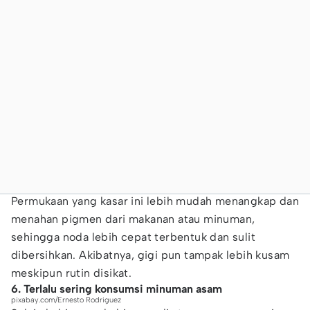
Permukaan yang kasar ini lebih mudah menangkap dan
menahan pigmen dari makanan atau minuman,
sehingga noda lebih cepat terbentuk dan sulit
dibersihkan. Akibatnya, gigi pun tampak lebih kusam
meskipun rutin disikat.
6. Terlalu sering konsumsi minuman asam
pixabay.com/Ernesto Rodriguez