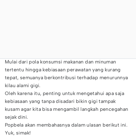
Mulai dari pola konsumsi makanan dan minuman
tertentu hingga kebiasaan perawatan yang kurang
tepat, semuanya berkontribusi terhadap menurunnya
kilau alami gigi.
Oleh karena itu, penting untuk mengetahui apa saja
kebiasaan yang tanpa disadari bikin gigi tampak
kusam agar kita bisa mengambil langkah pencegahan
sejak dini.
Popbela akan membahasnya dalam ulasan berikut ini.
Yuk, simak!