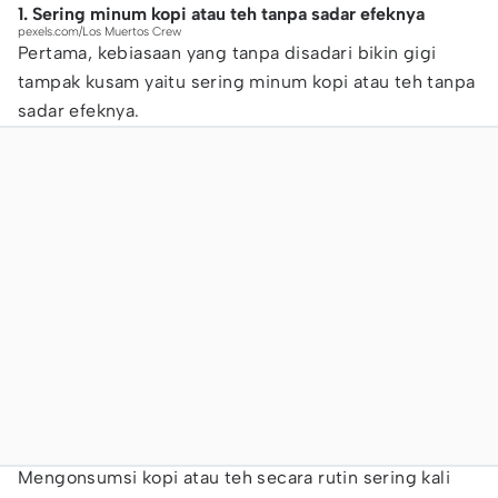
1. Sering minum kopi atau teh tanpa sadar efeknya
pexels.com/Los Muertos Crew
Pertama, kebiasaan yang tanpa disadari bikin gigi
tampak kusam yaitu sering minum kopi atau teh tanpa
sadar efeknya.
Mengonsumsi kopi atau teh secara rutin sering kali