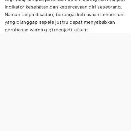
indikator kesehatan dan kepercayaan diri seseorang.
Namun tanpa disadari, berbagai kebiasaan sehari-hari
yang dianggap sepele justru dapat menyebabkan
perubahan warna gigi menjadi kusam.