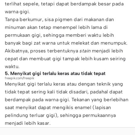
terlihat sepele, tetapi dapat berdampak besar pada
warna gigi.
Tanpa berkumur, sisa pigmen dari makanan dan
minuman akan tetap menempel lebih lama di
permukaan gigi, sehingga memberi waktu lebih
banyak bagi zat warna untuk melekat dan menumpuk.
Akibatnya, proses terbentuknya
stain
menjadi lebih
cepat dan membuat gigi tampak lebih kusam seiring
waktu.
5. Menyikat gigi terlalu keras atau tidak tepat
freepik.com/freepik
Menyikat gigi terlalu keras atau dengan teknik yang
tidak tepat sering kali tidak disadari, padahal dapat
berdampak pada warna gigi. Tekanan yang berlebihan
saat menyikat dapat mengikis enamel (lapisan
pelindung terluar gigi), sehingga permukaannya
menjadi lebih kasar.