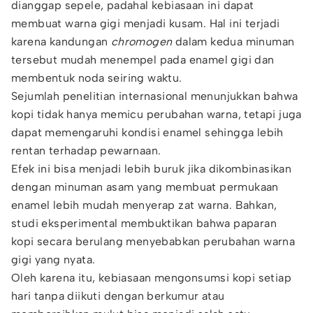
dianggap sepele, padahal kebiasaan ini dapat
membuat warna gigi menjadi kusam. Hal ini terjadi
karena kandungan
chromogen
dalam kedua minuman
tersebut mudah menempel pada enamel gigi dan
membentuk noda seiring waktu.
Sejumlah penelitian internasional menunjukkan bahwa
kopi tidak hanya memicu perubahan warna, tetapi juga
dapat memengaruhi kondisi enamel sehingga lebih
rentan terhadap pewarnaan.
Efek ini bisa menjadi lebih buruk jika dikombinasikan
dengan minuman asam yang membuat permukaan
enamel lebih mudah menyerap zat warna. Bahkan,
studi eksperimental membuktikan bahwa paparan
kopi secara berulang menyebabkan perubahan warna
gigi yang nyata.
Oleh karena itu, kebiasaan mengonsumsi kopi setiap
hari tanpa diikuti dengan berkumur atau