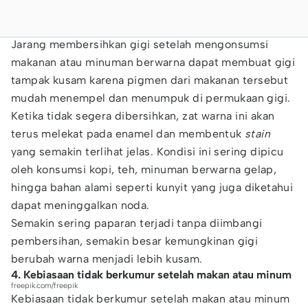
Jarang membersihkan gigi setelah mengonsumsi
makanan atau minuman berwarna dapat membuat gigi
tampak kusam karena pigmen dari makanan tersebut
mudah menempel dan menumpuk di permukaan gigi.
Ketika tidak segera dibersihkan, zat warna ini akan
terus melekat pada enamel dan membentuk
stain
yang semakin terlihat jelas. Kondisi ini sering dipicu
oleh konsumsi kopi, teh, minuman berwarna gelap,
hingga bahan alami seperti kunyit yang juga diketahui
dapat meninggalkan noda.
Semakin sering paparan terjadi tanpa diimbangi
pembersihan, semakin besar kemungkinan gigi
berubah warna menjadi lebih kusam.
4. Kebiasaan tidak berkumur setelah makan atau minum
freepik.com/freepik
Kebiasaan tidak berkumur setelah makan atau minum