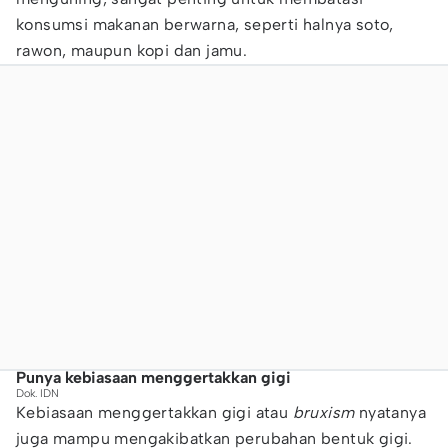
konsumsi makanan berwarna, seperti halnya soto,
rawon, maupun kopi dan jamu.
Punya kebiasaan menggertakkan gigi
Dok. IDN
Kebiasaan menggertakkan gigi atau
bruxism
nyatanya
juga mampu mengakibatkan perubahan bentuk gigi.