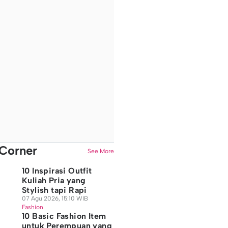
Corner
See More
10 Inspirasi Outfit
Kuliah Pria yang
Stylish tapi Rapi
07 Agu 2026, 15:10 WIB
Fashion
10 Basic Fashion Item
untuk Perempuan yang