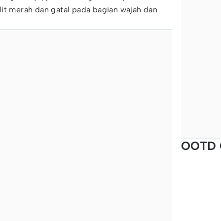
it merah dan gatal pada bagian wajah dan
OOTD 