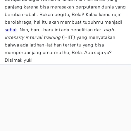
panjang karena bisa merasakan perputaran dunia yang
berubah-ubah. Bukan begitu, Bela? Kalau kamu rajin
berolahraga, hal itu akan membuat tubuhmu menjadi
sehat
. Nah, baru-baru ini ada penelitian dari
high-
intensity interval training
(HIIT) yang menyatakan
bahwa ada latihan-latihan tertentu yang bisa
memperpanjang umurmu lho, Bela. Apa saja ya?
Disimak yuk!