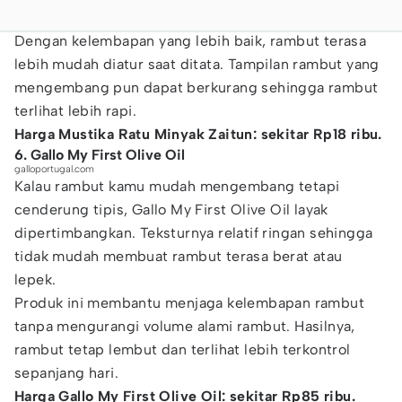
Dengan kelembapan yang lebih baik, rambut terasa
lebih mudah diatur saat ditata. Tampilan rambut yang
mengembang pun dapat berkurang sehingga rambut
terlihat lebih rapi.
Harga Mustika Ratu Minyak Zaitun: sekitar Rp18 ribu.
6. Gallo My First Olive Oil
galloportugal.com
Kalau rambut kamu mudah mengembang tetapi
cenderung tipis, Gallo My First Olive Oil layak
dipertimbangkan. Teksturnya relatif ringan sehingga
tidak mudah membuat rambut terasa berat atau
lepek.
Produk ini membantu menjaga kelembapan rambut
tanpa mengurangi volume alami rambut. Hasilnya,
rambut tetap lembut dan terlihat lebih terkontrol
sepanjang hari.
Harga Gallo My First Olive Oil: sekitar Rp85 ribu.