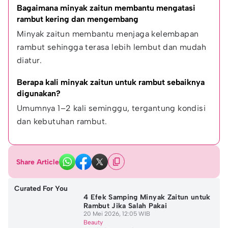
Bagaimana minyak zaitun membantu mengatasi 
rambut kering dan mengembang
Minyak zaitun membantu menjaga kelembapan 
rambut sehingga terasa lebih lembut dan mudah 
diatur.
Berapa kali minyak zaitun untuk rambut sebaiknya 
digunakan?
Umumnya 1–2 kali seminggu, tergantung kondisi 
dan kebutuhan rambut.
Share Article
Curated For You
4 Efek Samping Minyak Zaitun untuk
Rambut Jika Salah Pakai
20 Mei 2026, 12:05 WIB
Beauty