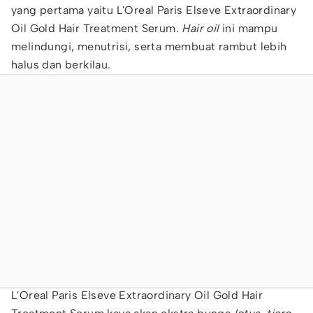
yang pertama yaitu L'Oreal Paris Elseve Extraordinary
Oil Gold Hair Treatment Serum.
Hair oil
ini mampu
melindungi, menutrisi, serta membuat rambut lebih
halus dan berkilau.
L'Oreal Paris Elseve Extraordinary Oil Gold Hair