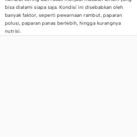
bisa dialami siapa saja. Kondisi ini disebabkan oleh
banyak faktor, seperti pewarnaan rambut, paparan
polusi, paparan panas berlebih, hingga kurangnya
nutrisi.