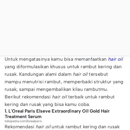
Untuk mengatasinya kamu bisa memanfaatkan
hair oil
yang diformulasikan khusus untuk rambut kering dan
rusak. Kandungan alami dalam
hair oil
tersebut
mampu menutrisi rambut, memperbaiki struktur yang
rusak, sampai mengembalikan kilau rambutmu.
Berikut rekomendasi
hair oil
terbaik untuk rambut
kering dan rusak yang bisa kamu coba.
1. L'Oreal Paris Elseve Extraordinary Oil Gold Hair
Treatment Serum
tokopedia.com/lorealparis
Rekomendasi
hair oil
untuk rambut kering dan rusak