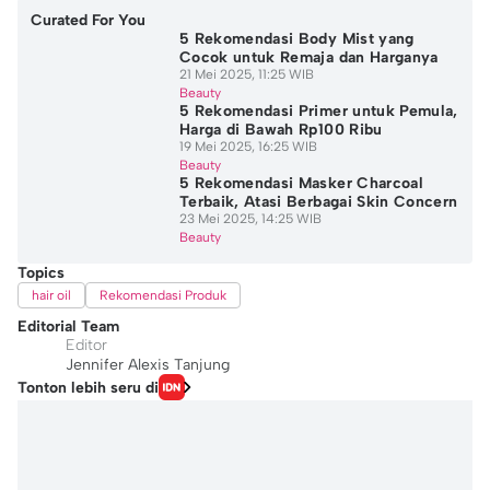
Curated For You
5 Rekomendasi Body Mist yang
Cocok untuk Remaja dan Harganya
21 Mei 2025, 11:25 WIB
Beauty
5 Rekomendasi Primer untuk Pemula,
Harga di Bawah Rp100 Ribu
19 Mei 2025, 16:25 WIB
Beauty
5 Rekomendasi Masker Charcoal
Terbaik, Atasi Berbagai Skin Concern
23 Mei 2025, 14:25 WIB
Beauty
Topics
hair oil
Rekomendasi Produk
Editorial Team
Editor
Jennifer Alexis Tanjung
Tonton lebih seru di