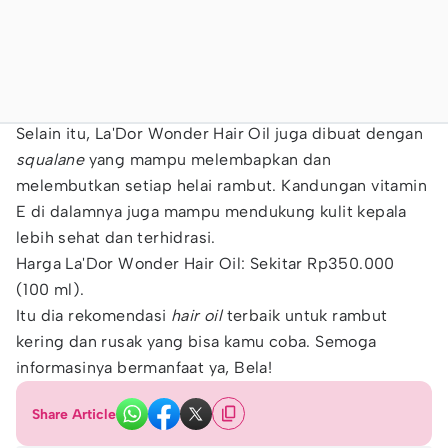
Selain itu, La'Dor Wonder Hair Oil juga dibuat dengan
squalane
yang mampu melembapkan dan
melembutkan setiap helai rambut. Kandungan vitamin
E di dalamnya juga mampu mendukung kulit kepala
lebih sehat dan terhidrasi.
Harga La'Dor Wonder Hair Oil: Sekitar Rp350.000
(100 ml).
Itu dia rekomendasi
hair oil
terbaik untuk rambut
kering dan rusak yang bisa kamu coba. Semoga
informasinya bermanfaat ya, Bela!
Share Article