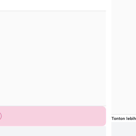
Tonton lebih