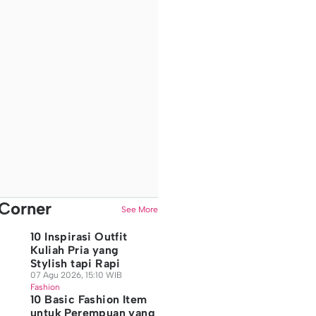
Corner
See More
10 Inspirasi Outfit
Kuliah Pria yang
Stylish tapi Rapi
07 Agu 2026, 15:10 WIB
Fashion
10 Basic Fashion Item
untuk Perempuan yang