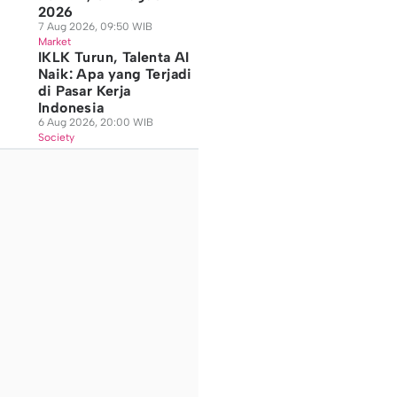
2026
7 Aug 2026, 09:50 WIB
Market
IKLK Turun, Talenta AI
Naik: Apa yang Terjadi
di Pasar Kerja
Indonesia
6 Aug 2026, 20:00 WIB
Society