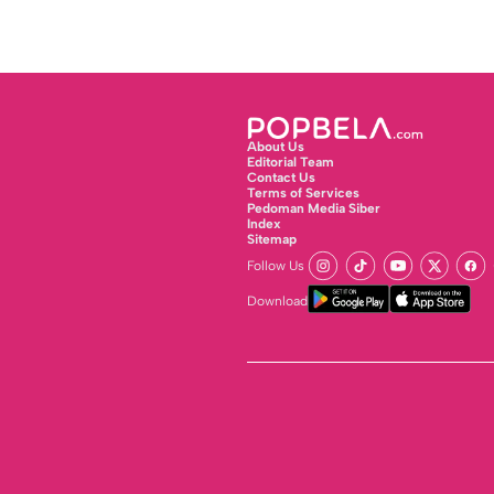
About Us
Editorial Team
Contact Us
Terms of Services
Pedoman Media Siber
Index
Sitemap
Follow Us
Download