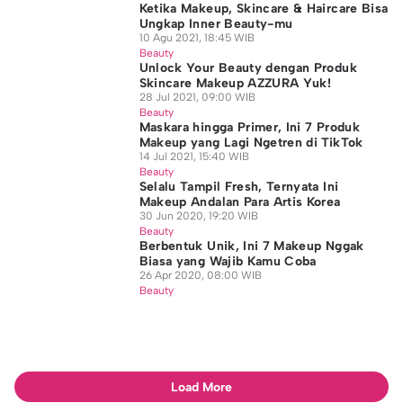
Ketika Makeup, Skincare & Haircare Bisa
Ungkap Inner Beauty-mu
10 Agu 2021, 18:45 WIB
Beauty
Unlock Your Beauty dengan Produk
Skincare Makeup AZZURA Yuk!
28 Jul 2021, 09:00 WIB
Beauty
Maskara hingga Primer, Ini 7 Produk
Makeup yang Lagi Ngetren di TikTok
14 Jul 2021, 15:40 WIB
Beauty
Selalu Tampil Fresh, Ternyata Ini
Makeup Andalan Para Artis Korea
30 Jun 2020, 19:20 WIB
Beauty
Berbentuk Unik, Ini 7 Makeup Nggak
Biasa yang Wajib Kamu Coba
26 Apr 2020, 08:00 WIB
Beauty
Load More