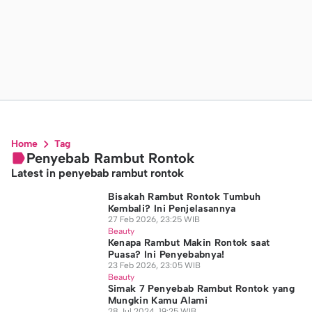
Home
Tag
Penyebab Rambut Rontok
Latest in penyebab rambut rontok
Bisakah Rambut Rontok Tumbuh
Kembali? Ini Penjelasannya
27 Feb 2026, 23:25 WIB
Beauty
Kenapa Rambut Makin Rontok saat
Puasa? Ini Penyebabnya!
23 Feb 2026, 23:05 WIB
Beauty
Simak 7 Penyebab Rambut Rontok yang
Mungkin Kamu Alami
28 Jul 2024, 19:25 WIB