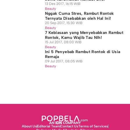
13 Des 2017, 16:15 WIB
Beauty
Nggak Cuma Stres, Rambut Rontok
Ternyata Disebabkan oleh Hal Ini!
20 Sep 2017, 15:30 WIB
Beauty
7 Kebiasaan yang Menyebabkan Rambut
Rontok, Kamu Wajib Tau NIh!
15 Jul 2017, 08:00 WIB
Beauty
Ini 5 Penyebab Rambut Rontok di Usia
Remaja
09 Jul 2017, 08:05 WIB
Beauty
About Us
Editorial Team
Contact Us
Terms of Services