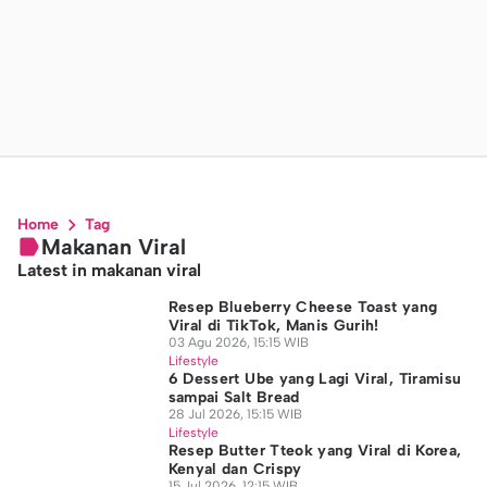
Home
Tag
Makanan Viral
Latest in makanan viral
Resep Blueberry Cheese Toast yang
Viral di TikTok, Manis Gurih!
03 Agu 2026, 15:15 WIB
Lifestyle
6 Dessert Ube yang Lagi Viral, Tiramisu
sampai Salt Bread
28 Jul 2026, 15:15 WIB
Lifestyle
Resep Butter Tteok yang Viral di Korea,
Kenyal dan Crispy
15 Jul 2026, 12:15 WIB