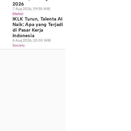
2026
7 Aug 2026, 09:55 WIB
Market
IKLK Turun, Talenta AI
Naik: Apa yang Terjadi
di Pasar Kerja
Indonesia
6 Aug 2026, 20:00 WIB
Society