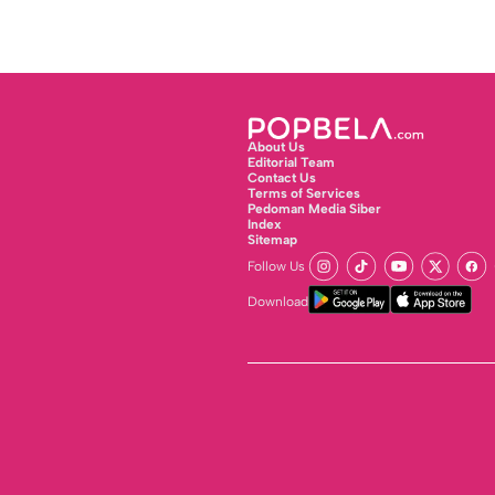
About Us
Editorial Team
Contact Us
Terms of Services
Pedoman Media Siber
Index
Sitemap
Follow Us
Download