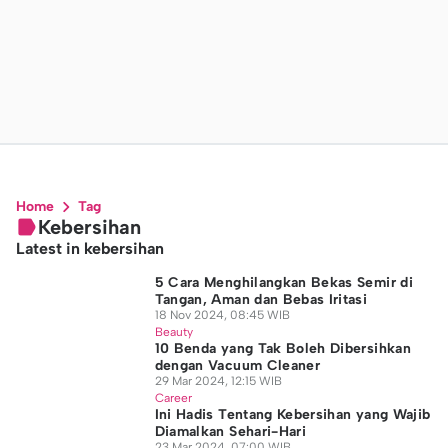
Home
Tag
Kebersihan
Latest in kebersihan
5 Cara Menghilangkan Bekas Semir di
Tangan, Aman dan Bebas Iritasi
18 Nov 2024, 08:45 WIB
Beauty
10 Benda yang Tak Boleh Dibersihkan
dengan Vacuum Cleaner
29 Mar 2024, 12:15 WIB
Career
Ini Hadis Tentang Kebersihan yang Wajib
Diamalkan Sehari-Hari
23 Mar 2024, 07:00 WIB