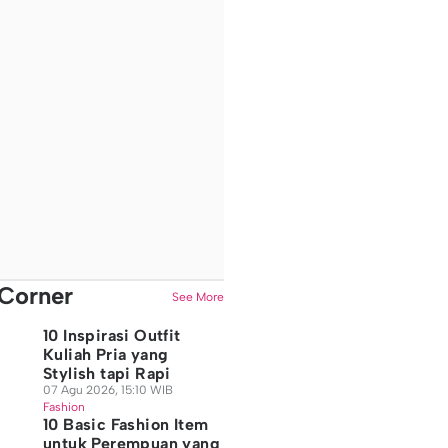
Corner
See More
10 Inspirasi Outfit
Kuliah Pria yang
Stylish tapi Rapi
07 Agu 2026, 15:10 WIB
Fashion
10 Basic Fashion Item
untuk Perempuan yang