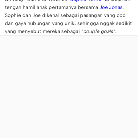
tengah hamil anak pertamanya bersama
Joe Jonas
.
Sophie dan Joe dikenal sebagai pasangan yang cool
dan gaya hubungan yang unik, sehingga nggak sedikit
yang menyebut mereka sebagai “
couple goals
”.