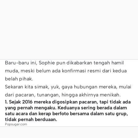
Baru-baru ini, Sophie pun dikabarkan tengah hamil
muda, meski belum ada konfirmasi resmi dari kedua
belah pihak.
Sekaran kita simak, yuk, gaya hubungan mereka, mulai
dari pacaran, tunangan, hingga akhirnya menikah.
1. Sejak 2016 mereka digosipkan pacaran, tapi tidak ada
yang pernah mengaku. Keduanya sering berada dalam
satu acara dan kerap berfoto bersama dalam satu grup,
tidak pernah berduaan.
Popsugar.com