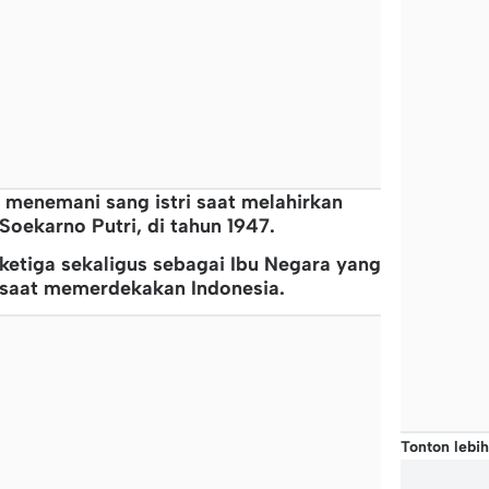
a menemani sang istri saat melahirkan
oekarno Putri, di tahun 1947.
 ketiga sekaligus sebagai Ibu Negara yang
saat memerdekakan Indonesia.
Tonton lebih