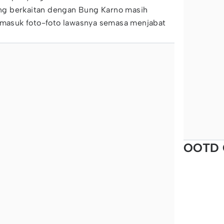
yang berkaitan dengan Bung Karno masih
ermasuk foto-foto lawasnya semasa menjabat
OOTD 