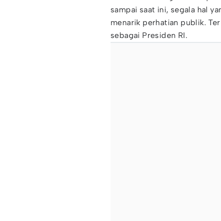
sampai saat ini, segala hal 
menarik perhatian publik. T
sebagai Presiden RI.