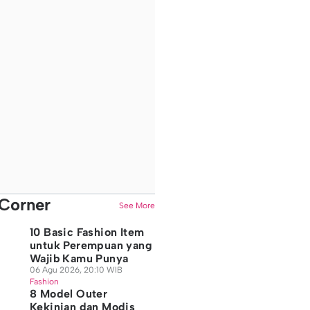
Corner
See More
10 Basic Fashion Item
untuk Perempuan yang
Wajib Kamu Punya
06 Agu 2026, 20:10 WIB
Fashion
8 Model Outer
Kekinian dan Modis