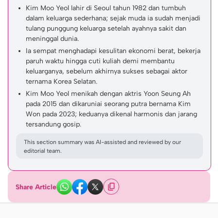
Kim Moo Yeol lahir di Seoul tahun 1982 dan tumbuh
dalam keluarga sederhana; sejak muda ia sudah menjadi
tulang punggung keluarga setelah ayahnya sakit dan
meninggal dunia.
Ia sempat menghadapi kesulitan ekonomi berat, bekerja
paruh waktu hingga cuti kuliah demi membantu
keluarganya, sebelum akhirnya sukses sebagai aktor
ternama Korea Selatan.
Kim Moo Yeol menikah dengan aktris Yoon Seung Ah
pada 2015 dan dikaruniai seorang putra bernama Kim
Won pada 2023; keduanya dikenal harmonis dan jarang
tersandung gosip.
This section summary was AI-assisted and reviewed by our
editorial team.
Share Article