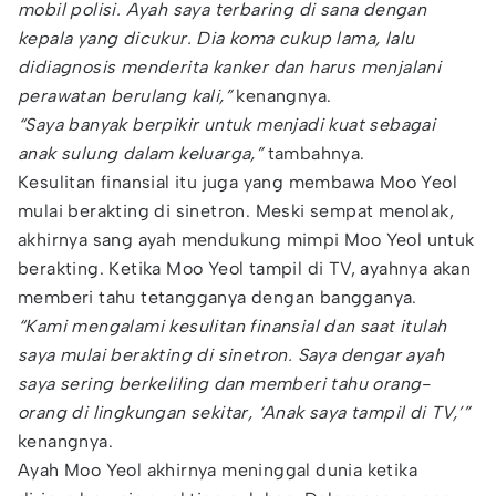
mobil polisi. Ayah saya terbaring di sana dengan
kepala yang dicukur. Dia koma cukup lama, lalu
didiagnosis menderita kanker dan harus menjalani
perawatan berulang kali,”
kenangnya.
“Saya banyak berpikir untuk menjadi kuat sebagai
anak sulung dalam keluarga,”
tambahnya.
Kesulitan finansial itu juga yang membawa Moo Yeol
mulai berakting di sinetron. Meski sempat menolak,
akhirnya sang ayah mendukung mimpi Moo Yeol untuk
berakting. Ketika Moo Yeol tampil di TV, ayahnya akan
memberi tahu tetangganya dengan bangganya.
“Kami mengalami kesulitan finansial dan saat itulah
saya mulai berakting di sinetron. Saya dengar ayah
saya sering berkeliling dan memberi tahu orang-
orang di lingkungan sekitar, ‘Anak saya tampil di TV,’”
kenangnya.
Ayah Moo Yeol akhirnya meninggal dunia ketika