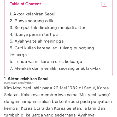
Table of Content
1. Aktor kelahiran Seoul
2. Punya seorang adik
3. Sempat tak didukung menjadi aktor
4. Ibunya pernah tertipu
5. Ayahnya telah meninggal
5. Cuti kuliah karena jadi tulang punggung
keluarga
6. Tunda wamil karena urus keluarga
7. Menikah dan memiliki seorang anak laki-laki
1. Aktor kelahiran Seoul
instagram.com/m00ut
Kim Moo Yeol lahir pada 22 Mei 1982 di Seoul, Korea
Selatan. Kakeknya memberinya nama ‘Mu-yeol-wang’
dengan harapan ia akan berkontribusi pada penyatuan
kembali Korea Utara dan Korea Selatan. Ia lahir dan
tumbuh di keluarga yang sederhana. Ayahnya