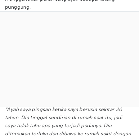
punggung.
“Ayah saya pingsan ketika saya berusia sekitar 20
tahun. Dia tinggal sendirian di rumah saat itu, jadi
saya tidak tahu apa yang terjadi padanya. Dia
ditemukan terluka dan dibawa ke rumah sakit dengan