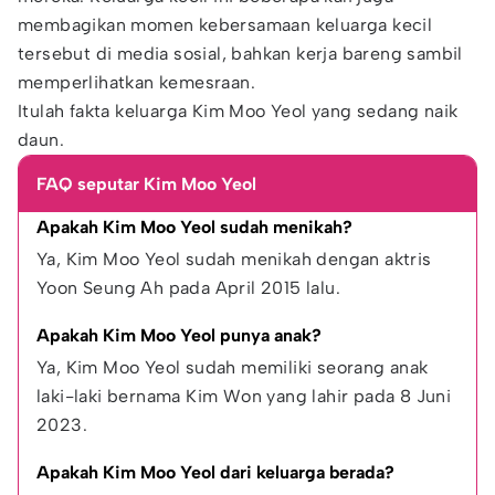
membagikan momen kebersamaan keluarga kecil
tersebut di media sosial, bahkan kerja bareng sambil
memperlihatkan kemesraan.
Itulah fakta keluarga Kim Moo Yeol yang sedang naik
daun.
FAQ seputar Kim Moo Yeol
Apakah Kim Moo Yeol sudah menikah?
Ya, Kim Moo Yeol sudah menikah dengan aktris 
Yoon Seung Ah pada April 2015 lalu.
Apakah Kim Moo Yeol punya anak?
Ya, Kim Moo Yeol sudah memiliki seorang anak 
laki-laki bernama Kim Won yang lahir pada 8 Juni 
2023.
Apakah Kim Moo Yeol dari keluarga berada?