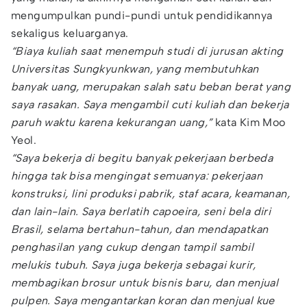
mengumpulkan pundi-pundi untuk pendidikannya
sekaligus keluarganya.
“Biaya kuliah saat menempuh studi di jurusan akting
Universitas Sungkyunkwan, yang membutuhkan
banyak uang, merupakan salah satu beban berat yang
saya rasakan. Saya mengambil cuti kuliah dan bekerja
paruh waktu karena kekurangan uang,”
kata Kim Moo
Yeol.
“Saya bekerja di begitu banyak pekerjaan berbeda
hingga tak bisa mengingat semuanya: pekerjaan
konstruksi, lini produksi pabrik, staf acara, keamanan,
dan lain-lain. Saya berlatih capoeira, seni bela diri
Brasil, selama bertahun-tahun, dan mendapatkan
penghasilan yang cukup dengan tampil sambil
melukis tubuh. Saya juga bekerja sebagai kurir,
membagikan brosur untuk bisnis baru, dan menjual
pulpen. Saya mengantarkan koran dan menjual kue