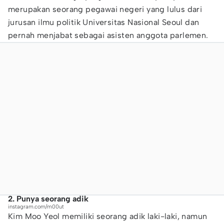
merupakan seorang pegawai negeri yang lulus dari
jurusan ilmu politik Universitas Nasional Seoul dan
pernah menjabat sebagai asisten anggota parlemen.
2. Punya seorang adik
instagram.com/m00ut
Kim Moo Yeol memiliki seorang adik laki-laki, namun