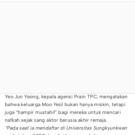
Yeo Jun Yeong, kepala agensi Prain TPC, mengatakan
bahwa keluarga Moo Yeol bukan hanya miskin, tetapi
juga “hampir mustahil” bagi mereka untuk mencari
nafkah sejak sang aktor berusia akhir remaja.
“Pada saat ia mendaftar di Universitas Sungkyunkwan