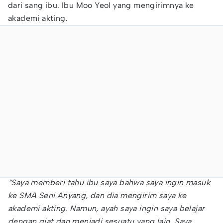
dari sang ibu. Ibu Moo Yeol yang mengirimnya ke
akademi akting.
“Saya memberi tahu ibu saya bahwa saya ingin masuk
ke SMA Seni Anyang, dan dia mengirim saya ke
akademi akting. Namun, ayah saya ingin saya belajar
dengan giat dan menjadi sesuatu yang lain. Saya