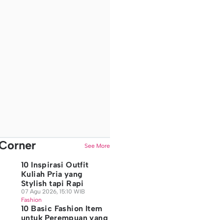
Corner
See More
10 Inspirasi Outfit
Kuliah Pria yang
Stylish tapi Rapi
07 Agu 2026, 15:10 WIB
Fashion
10 Basic Fashion Item
untuk Perempuan yang