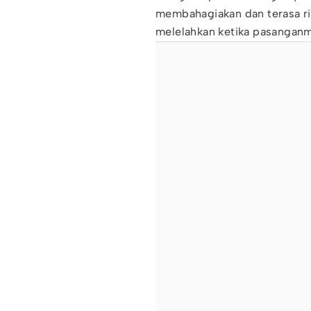
membahagiakan dan terasa ri
melelahkan ketika pasanganm