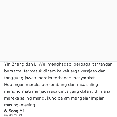
Yin Zheng dan Li Wei menghadapi berbagai tantangan
bersama, termasuk dinamika keluarga kerajaan dan
tanggung jawab mereka terhadap masyarakat.
Hubungan mereka berkembang dari rasa saling
menghormati menjadi rasa cinta yang dalam, di mana
mereka saling mendukung dalam mengejar impian
masing-masing.
6. Song Yi
my drama list