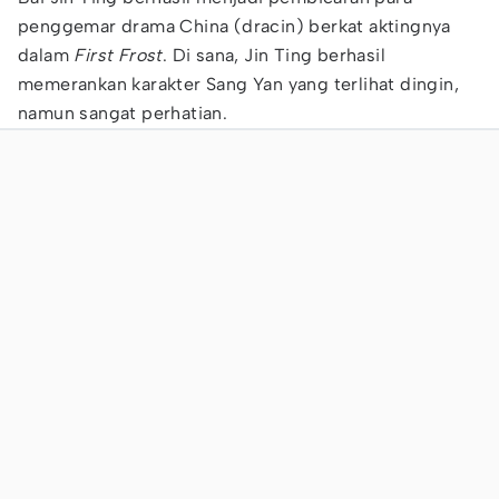
penggemar drama China (dracin) berkat aktingnya
dalam
First Frost
. Di sana, Jin Ting berhasil
memerankan karakter Sang Yan yang terlihat dingin,
namun sangat perhatian.