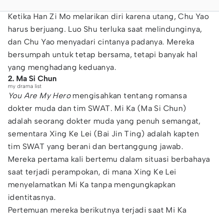
Ketika Han Zi Mo melarikan diri karena utang, Chu Yao
harus berjuang. Luo Shu terluka saat melindunginya,
dan Chu Yao menyadari cintanya padanya. Mereka
bersumpah untuk tetap bersama, tetapi banyak hal
yang menghadang keduanya.
2. Ma Si Chun
my drama list
You Are My Hero
mengisahkan tentang romansa
dokter muda dan tim SWAT. Mi Ka (Ma Si Chun)
adalah seorang dokter muda yang penuh semangat,
sementara Xing Ke Lei (Bai Jin Ting) adalah kapten
tim SWAT yang berani dan bertanggung jawab.
Mereka pertama kali bertemu dalam situasi berbahaya
saat terjadi perampokan, di mana Xing Ke Lei
menyelamatkan Mi Ka tanpa mengungkapkan
identitasnya.
Pertemuan mereka berikutnya terjadi saat Mi Ka