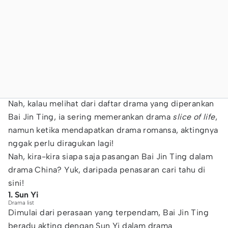
Nah, kalau melihat dari daftar drama yang diperankan
Bai Jin Ting, ia sering memerankan drama
slice of life
,
namun ketika mendapatkan drama romansa, aktingnya
nggak perlu diragukan lagi!
Nah, kira-kira siapa saja pasangan Bai Jin Ting dalam
drama China? Yuk, daripada penasaran cari tahu di
sini!
1. Sun Yi
Drama list
Dimulai dari perasaan yang terpendam, Bai Jin Ting
beradu akting dengan Sun Yi dalam drama