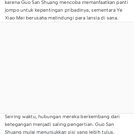
karena Guo San Shuang mencoba memanfaatkan panti
jompo untuk kepentingan pribadinya, sementara Ye
Xiao Mei berusaha melindungi para lansia di sana.
Seiring waktu, hubungan mereka berkembang dari
ketegangan menjadi saling pengertian. Guo San
Shuang mulai menunjukkan sisi yang lebih tulus,