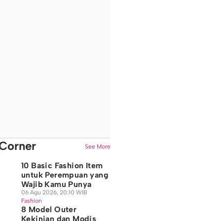
Corner
See More
10 Basic Fashion Item
untuk Perempuan yang
Wajib Kamu Punya
06 Agu 2026, 20:10 WIB
Fashion
8 Model Outer
Kekinian dan Modis