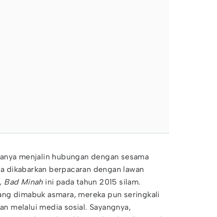
panya menjalin hubungan dengan sesama
nda dikabarkan berpacaran dengan lawan
, Bad Minah
ini pada tahun 2015 silam.
ng dimabuk asmara, mereka pun seringkali
 melalui media sosial. Sayangnya,