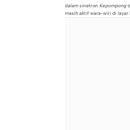
dalam sinetron
Kepompong
d
masih aktif wara-wiri di layar 