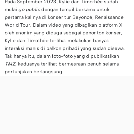
Pada September 2023, Kylie dan Timothée sudah
mulai
go public
dengan tampil bersama untuk
pertama kalinya di konser tur Beyoncé, Renaissance
World Tour. Dalam video yang dibagikan platform X
oleh anonim yang diduga sebagai penonton konser,
Kylie dan Timothée terlihat melakukan banyak
interaksi manis di balkon pribadi yang sudah disewa.
Tak hanya itu, dalam foto-foto yang dipublikasikan
TMZ
, keduanya terlihat bermesraan penuh selama
pertunjukan berlangsung.