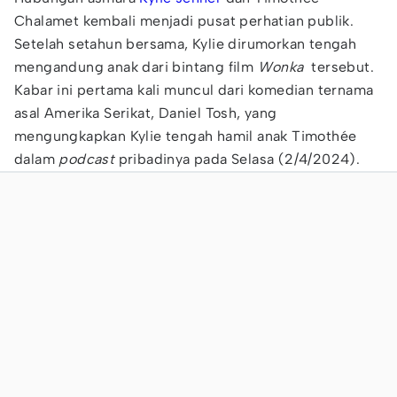
Chalamet kembali menjadi pusat perhatian publik.
Setelah setahun bersama, Kylie dirumorkan tengah
mengandung anak dari bintang film
Wonka
tersebut.
Kabar ini pertama kali muncul dari komedian ternama
asal Amerika Serikat, Daniel Tosh, yang
mengungkapkan Kylie tengah hamil anak Timothée
dalam
podcast
pribadinya pada Selasa (2/4/2024).