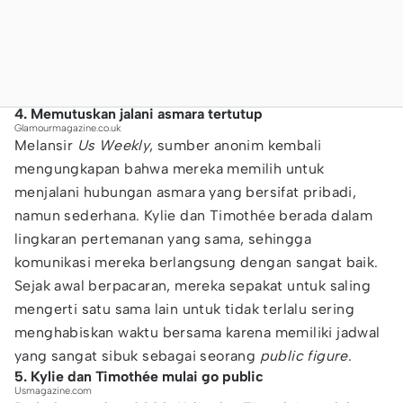
4. Memutuskan jalani asmara tertutup
Glamourmagazine.co.uk
Melansir
Us Weekly
, sumber anonim kembali
mengungkapan bahwa mereka memilih untuk
menjalani hubungan asmara yang bersifat pribadi,
namun sederhana. Kylie dan Timothée berada dalam
lingkaran pertemanan yang sama, sehingga
komunikasi mereka berlangsung dengan sangat baik.
Sejak awal berpacaran, mereka sepakat untuk saling
mengerti satu sama lain untuk tidak terlalu sering
menghabiskan waktu bersama karena memiliki jadwal
yang sangat sibuk sebagai seorang
public figure
.
5. Kylie dan Timothée mulai go public
Usmagazine.com