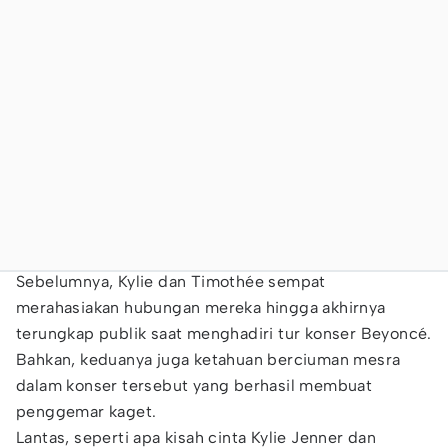
Sebelumnya, Kylie dan Timothée sempat
merahasiakan hubungan mereka hingga akhirnya
terungkap publik saat menghadiri tur konser Beyoncé.
Bahkan, keduanya juga ketahuan berciuman mesra
dalam konser tersebut yang berhasil membuat
penggemar kaget.
Lantas, seperti apa kisah cinta Kylie Jenner dan