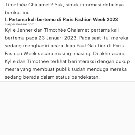
Timothée Chalamet? Yuk, simak informasi detailnya
berikut ini.
1. Pertama kali bertemu di Paris Fashion Week 2023
Harpersbazaar.com
Kylie Jenner dan Timothée Chalamet pertama kali
bertemu pada 23 Januari 2023. Pada saat itu, mereka
sedang menghadiri acara Jean Paul Gaultier di Paris
Fashion Week secara masing-masing. Di akhir acara,
Kylie dan Timothée terlihat berinteraksi dengan cukup
mesra yang membuat publik sudah menduga mereka
sedang berada dalam status pendekatan.