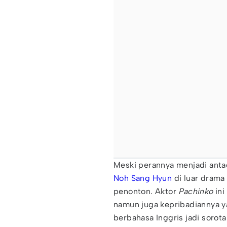
Meski perannya menjadi anta
Noh Sang Hyun
di luar drama 
penonton. Aktor
Pachinko
ini
namun juga kepribadiannya y
berbahasa Inggris jadi sorota