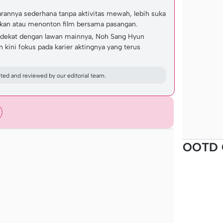
annya sederhana tanpa aktivitas mewah, lebih suka
an atau menonton film bersama pasangan.
 dekat dengan lawan mainnya, Noh Sang Hyun
kini fokus pada karier aktingnya yang terus
ed and reviewed by our editorial team.
OOTD 