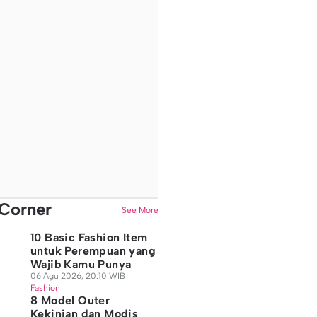
Corner
See More
10 Basic Fashion Item
untuk Perempuan yang
Wajib Kamu Punya
06 Agu 2026, 20:10 WIB
Fashion
8 Model Outer
Kekinian dan Modis