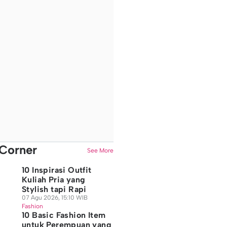
Corner
See More
10 Inspirasi Outfit
Kuliah Pria yang
Stylish tapi Rapi
07 Agu 2026, 15:10 WIB
Fashion
10 Basic Fashion Item
untuk Perempuan yang