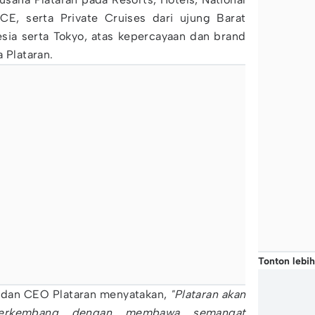
CE, serta Private Cruises dari ujung Barat
sia serta Tokyo, atas kepercayaan dan brand
 Plataran.
Tonton lebih
 dan CEO Plataran menyatakan,
"Plataran akan
erkembang dengan membawa semangat