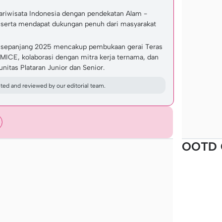
riwisata Indonesia dengan pendekatan Alam -
 serta mendapat dukungan penuh dari masyarakat
ia sepanjang 2025 mencakup pembukaan gerai Teras
 MICE, kolaborasi dengan mitra kerja ternama, dan
itas Plataran Junior dan Senior.
ed and reviewed by our editorial team.
OOTD 