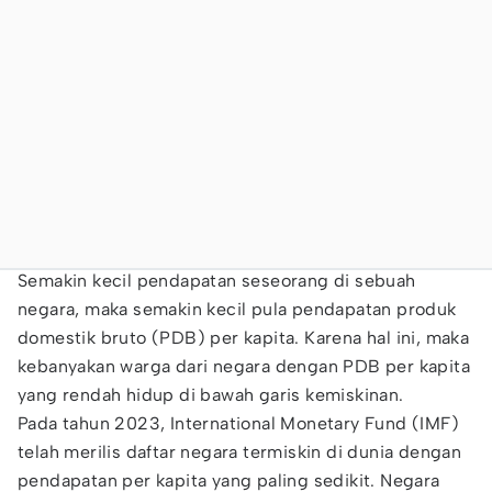
Semakin kecil pendapatan seseorang di sebuah
negara, maka semakin kecil pula pendapatan produk
domestik bruto (PDB) per kapita. Karena hal ini, maka
kebanyakan warga dari negara dengan PDB per kapita
yang rendah hidup di bawah garis kemiskinan.
Pada tahun 2023, International Monetary Fund (IMF)
telah merilis daftar negara termiskin di dunia dengan
pendapatan per kapita yang paling sedikit. Negara