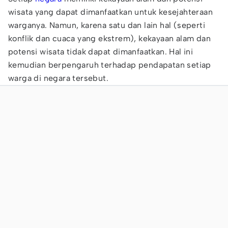
wisata yang dapat dimanfaatkan untuk kesejahteraan
warganya. Namun, karena satu dan lain hal (seperti
konflik dan cuaca yang ekstrem), kekayaan alam dan
potensi wisata tidak dapat dimanfaatkan. Hal ini
kemudian berpengaruh terhadap pendapatan setiap
warga di negara tersebut.