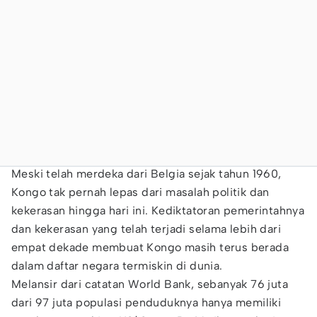
Meski telah merdeka dari Belgia sejak tahun 1960,
Kongo tak pernah lepas dari masalah politik dan
kekerasan hingga hari ini. Kediktatoran pemerintahnya
dan kekerasan yang telah terjadi selama lebih dari
empat dekade membuat Kongo masih terus berada
dalam daftar negara termiskin di dunia.
Melansir dari catatan World Bank, sebanyak 76 juta
dari 97 juta populasi penduduknya hanya memiliki