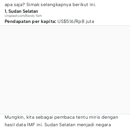
apa saja? Simak selengkapnya berikut ini.
1. Sudan Selatan
Unsplash.com/Randy Fath
Pendapatan per kapita:
US$516/Rp8 juta
Mungkin, kita sebagai pembaca tentu miris dengan
hasil data IMF ini. Sudan Selatan menjadi negara