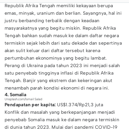
Republik Afrika Tengah memiliki kekayaan berupa
emas, minyak, uranium dan berlian. Sayangnya, hal ini
justru berbanding terbalik dengan keadaan
masyarakatnya yang begitu miskin. Republik Afrika
Tengah bahkan sudah masuk ke dalam daftar negara
termiskin sejak lebih dari satu dekade dan sepertinya
akan sulit keluar dari daftar tersebut karena
pertumbuhan ekonominya yang begitu lambat.
Perang di Ukraina pada tahun 2023 ini menjadi salah
satu penyebab tingginya inflasi di Republik Afrika
Tengah. Banjir yang ekstrem dan kekeringan akut
menambah parah kondisi ekonomi di negara ini.
4. Somalia
Unsplash.com/Ismail Salad
Pendapatan per kapita:
US$1.374/Rp21,3 juta
Konflik dan masalah yang berkepanjangan menjadi
penyebab Somalia masuk ke dalam negara termiskin
di dunia tahun 2023. Mulai dari pandemi COVID-19