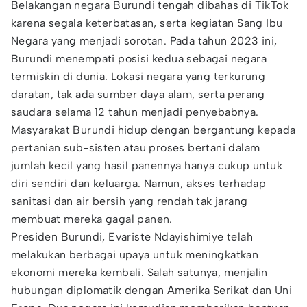
Belakangan negara Burundi tengah dibahas di TikTok
karena segala keterbatasan, serta kegiatan Sang Ibu
Negara yang menjadi sorotan. Pada tahun 2023 ini,
Burundi menempati posisi kedua sebagai negara
termiskin di dunia. Lokasi negara yang terkurung
daratan, tak ada sumber daya alam, serta perang
saudara selama 12 tahun menjadi penyebabnya.
Masyarakat Burundi hidup dengan bergantung kepada
pertanian sub-sisten atau proses bertani dalam
jumlah kecil yang hasil panennya hanya cukup untuk
diri sendiri dan keluarga. Namun, akses terhadap
sanitasi dan air bersih yang rendah tak jarang
membuat mereka gagal panen.
Presiden Burundi, Evariste Ndayishimiye telah
melakukan berbagai upaya untuk meningkatkan
ekonomi mereka kembali. Salah satunya, menjalin
hubungan diplomatik dengan Amerika Serikat dan Uni