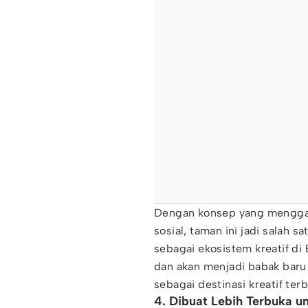
Dengan konsep yang menggabu
sosial, taman ini jadi salah
sebagai ekosistem kreatif di 
dan akan menjadi babak baru
sebagai destinasi kreatif ter
4. Dibuat Lebih Terbuka u