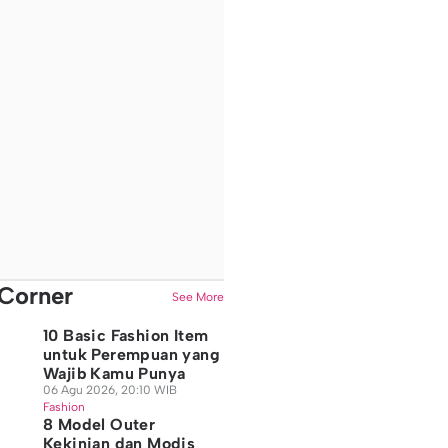
Corner
See More
10 Basic Fashion Item
untuk Perempuan yang
Wajib Kamu Punya
06 Agu 2026, 20:10 WIB
Fashion
8 Model Outer
Kekinian dan Modis