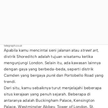
telegraph.co.uk
Apabila kamu mencintai seni jalanan atau
street art
,
distrik Shoreditch adalah tujuan wisatamu ketika
mengunjungi London. Selain itu, ada kawasan lainnya
dengan gaya yang berbeda-beda, seperti distrik
Camden yang bergaya
punk
dan Portobello Road yang
trendi.
Dari situ, kamu sebaiknya turut menjelajahi beberapa
situs kerajaan yang penuh sejarah. Beberapa di
antaranya adalah Buckingham Palace, Kensington
Palace, Westminster Abbey, Tower of London, St.