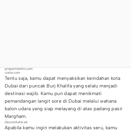
propertiterkini.com
viator.com
Tentu saja, kamu dapat menyaksikan keindahan kota
Dubai dari puncak Burj Khalifa yang selalu menjadi
destinasi wajib. Kamu pun dapat menikmati
pemandangan langit sore di Dubai melalui wahana
balon udara yang siap melayang di atas padang pasir
Margham.
dayoutdubai.ae
Apabila kamu ingin melakukan aktivitas seru, kamu