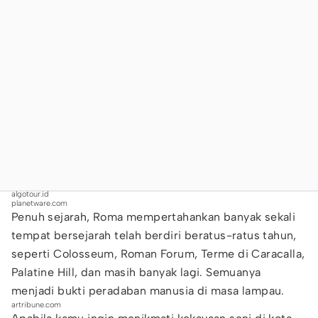
algotour.id
planetware.com
Penuh sejarah, Roma mempertahankan banyak sekali
tempat bersejarah telah berdiri beratus-ratus tahun,
seperti Colosseum, Roman Forum, Terme di Caracalla,
Palatine Hill, dan masih banyak lagi. Semuanya
menjadi bukti peradaban manusia di masa lampau.
artribune.com