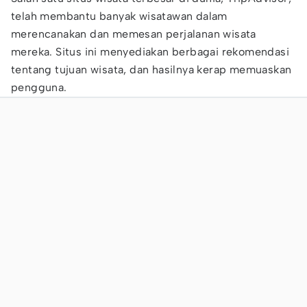
telah membantu banyak wisatawan dalam
merencanakan dan memesan perjalanan wisata
mereka. Situs ini menyediakan berbagai rekomendasi
tentang tujuan wisata, dan hasilnya kerap memuaskan
pengguna.