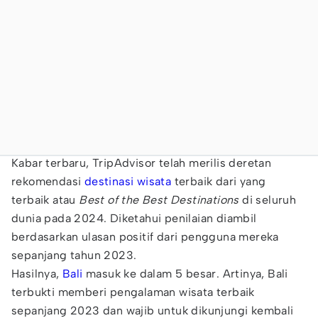
Kabar terbaru, TripAdvisor telah merilis deretan
rekomendasi
destinasi wisata
terbaik dari yang
terbaik atau
Best of the Best Destinations
di seluruh
dunia pada 2024. Diketahui penilaian diambil
berdasarkan ulasan positif dari pengguna mereka
sepanjang tahun 2023.
Hasilnya,
Bali
masuk ke dalam 5 besar. Artinya, Bali
terbukti memberi pengalaman wisata terbaik
sepanjang 2023 dan wajib untuk dikunjungi kembali