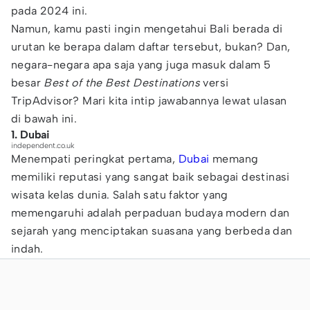
pada 2024 ini.
Namun, kamu pasti ingin mengetahui Bali berada di
urutan ke berapa dalam daftar tersebut, bukan? Dan,
negara-negara apa saja yang juga masuk dalam 5
besar
Best of the Best Destinations
versi
TripAdvisor? Mari kita intip jawabannya lewat ulasan
di bawah ini.
1. Dubai
independent.co.uk
Menempati peringkat pertama,
Dubai
memang
memiliki reputasi yang sangat baik sebagai destinasi
wisata kelas dunia. Salah satu faktor yang
memengaruhi adalah perpaduan budaya modern dan
sejarah yang menciptakan suasana yang berbeda dan
indah.