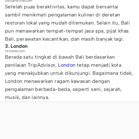
cocoandvine.com
Setelah puas beraktivitas, kamu dapat bersantai
sambil menikmati pengalaman kuliner di deretan
restoran lokal yang mudah ditemukan. Selain itu, Bali
pun menawarkan tempat-tempat jasa spa, pijat khas
Bali, perawatan kecantikan, dan masih banyak lagi.
3. London
id.hotels.com
Berada satu tingkat di bawah Bali berdasarkan
penilaian TripAdvisor,
London
tetap menjadi kota
yang menakjubkan untuk dikunjungi. Bagaimana tidak,
London menawarkan ragam kawasan dengan
pengalaman berbeda-beda, seperti seni, sejarah,
musik, dan lainnya.