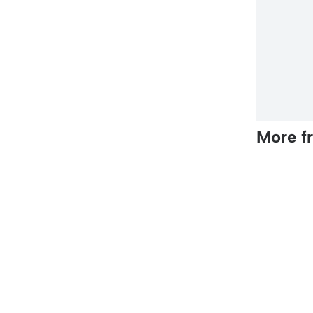
More f