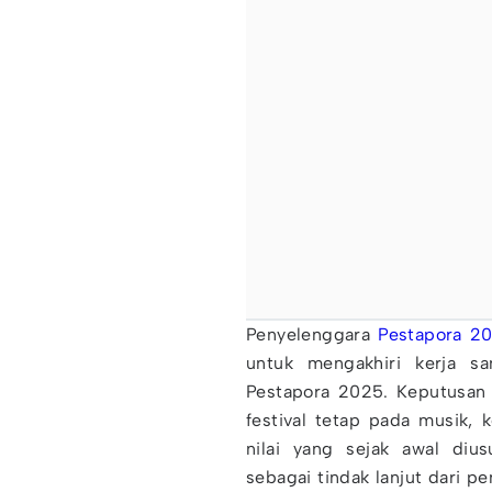
Penyelenggara
Pestapora 2
untuk mengakhiri kerja sa
Pestapora 2025. Keputusan 
festival tetap pada musik,
nilai yang sejak awal diu
sebagai tindak lanjut dari 