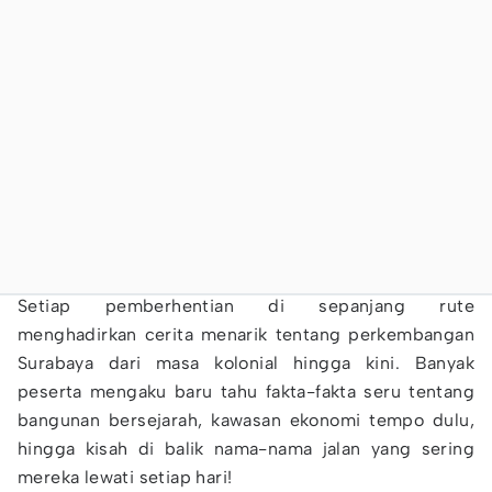
Setiap pemberhentian di sepanjang rute
menghadirkan cerita menarik tentang perkembangan
Surabaya dari masa kolonial hingga kini. Banyak
peserta mengaku baru tahu fakta-fakta seru tentang
bangunan bersejarah, kawasan ekonomi tempo dulu,
hingga kisah di balik nama-nama jalan yang sering
mereka lewati setiap hari!