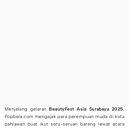
Menjelang gelaran
BeautyFest Asia Surabaya 2025
,
Popbela.com mengajak para perempuan muda di kota
pahlawan buat ikut seru-seruan bareng lewat acara