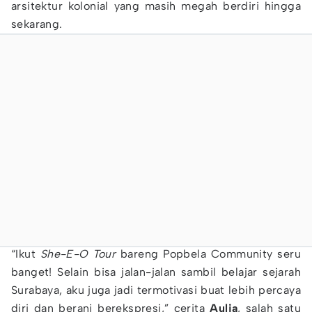
arsitektur kolonial yang masih megah berdiri hingga
sekarang.
“Ikut
She-E-O Tour
bareng Popbela Community seru
banget! Selain bisa jalan-jalan sambil belajar sejarah
Surabaya, aku juga jadi termotivasi buat lebih percaya
diri dan berani berekspresi,” cerita
Aulia
, salah satu