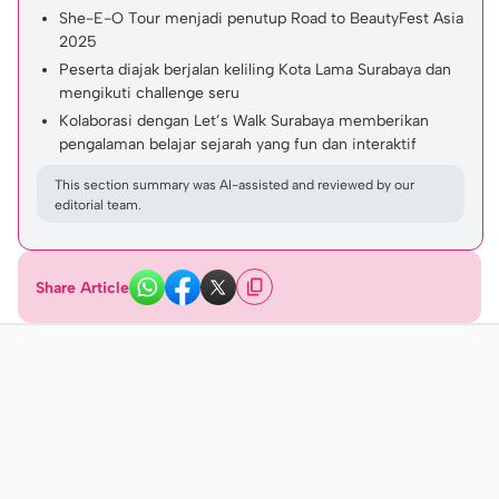
She-E-O Tour menjadi penutup Road to BeautyFest Asia
2025
Peserta diajak berjalan keliling Kota Lama Surabaya dan
mengikuti challenge seru
Kolaborasi dengan Let’s Walk Surabaya memberikan
pengalaman belajar sejarah yang fun dan interaktif
This section summary was AI-assisted and reviewed by our
editorial team.
Share Article