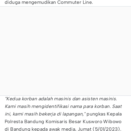
diduga mengemudikan Commuter Line.
"Kedua korban adalah masinis dan asisten masinis.
Kami masih mengidentifikasi nama para korban. Saat
ini, kami masih bekerja di lapangan,"
pungkas Kepala
Polresta Bandung Komisaris Besar Kusworo Wibowo
di Bandung kepada awak media, Jumat (5/01/2023).