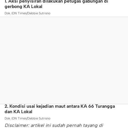
1. Aksi penyisiran dilakukan petugas gabungan di
gerbong KA Lokal
Dok. IDN Times/Debbie Sutrisno
2. Kondisi usai kejadian maut antara KA 66 Turangga
dan KA Lokal
Dok. IDN Times/Debbie Sutrisno
Disclaimer: artikel ini sudah pernah tayang di