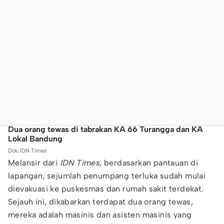
Dua orang tewas di tabrakan KA 66 Turangga dan KA
Lokal Bandung
Dok. IDN Times
Melansir dari
IDN Times,
berdasarkan pantauan di
lapangan, sejumlah penumpang terluka sudah mulai
dievakuasi ke puskesmas dan rumah sakit terdekat.
Sejauh ini, dikabarkan terdapat dua orang tewas,
mereka adalah masinis dan asisten masinis yang