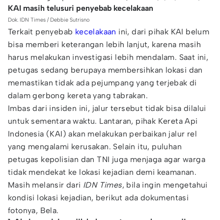
KAI masih telusuri penyebab kecelakaan
Dok. IDN Times / Debbie Sutrisno
Terkait penyebab
kecelakaan
ini, dari pihak KAI belum
bisa memberi keterangan lebih lanjut, karena masih
harus melakukan investigasi lebih mendalam. Saat ini,
petugas sedang berupaya membersihkan lokasi dan
memastikan tidak ada pejumpang yang terjebak di
dalam gerbong kereta yang tabrakan.
Imbas dari insiden ini, jalur tersebut tidak bisa dilalui
untuk sementara waktu. Lantaran, pihak Kereta Api
Indonesia (KAI) akan melakukan perbaikan jalur rel
yang mengalami kerusakan. Selain itu, puluhan
petugas kepolisian dan TNI juga menjaga agar warga
tidak mendekat ke lokasi kejadian demi keamanan.
Masih melansir dari
IDN Times
, bila ingin mengetahui
kondisi lokasi kejadian, berikut ada dokumentasi
fotonya, Bela.