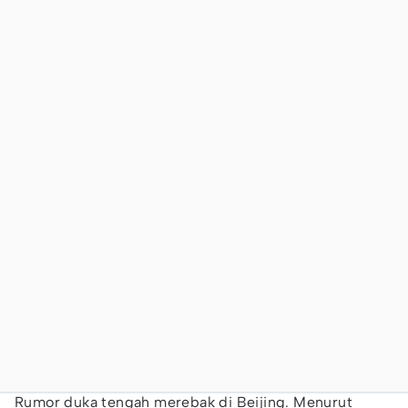
Rumor duka tengah merebak di Beijing. Menurut