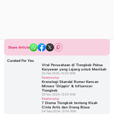
Share Article
Curated For You
Viral Perusahaan di Tiongkok Paksa
Karyawan yang Lajang untuk Menikah
26 Feb 2025, 14:00 WIB
Relationship
Kronologi Skandal Rumor Kencan
Minseo ‘Drippin’ & Influencer
Tiongkok
25 Nov 2024, 13:00 WIB
Relationship
7 Drama Tiongkok tentang Kisah
Cinta Artis dan Orang Biasa
04 Sep 2024, 12:00 WIB