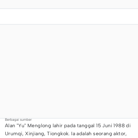
Berbagai sumber
Alan "Yu" Menglong lahir pada tanggal 15 Juni 1988 di
Urumqi, Xinjiang, Tiongkok. Ia adalah seorang aktor,