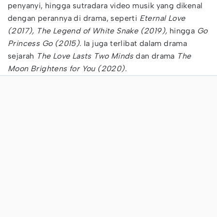
penyanyi, hingga sutradara video musik yang dikenal
dengan perannya di drama, seperti
Eternal Love
(2017), The Legend of White Snake (2019),
hingga
Go
Princess Go (2015)
. Ia juga terlibat dalam drama
sejarah
The Love Lasts Two Minds
dan drama
The
Moon Brightens for You (2020).