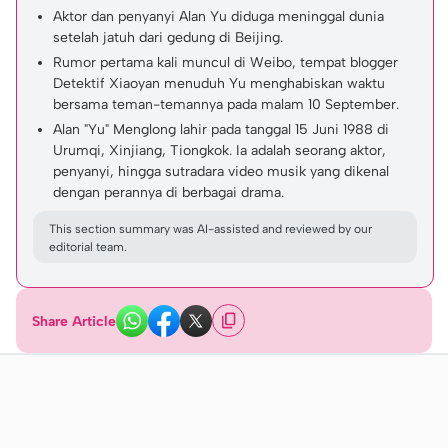
Aktor dan penyanyi Alan Yu diduga meninggal dunia
setelah jatuh dari gedung di Beijing.
Rumor pertama kali muncul di Weibo, tempat blogger
Detektif Xiaoyan menuduh Yu menghabiskan waktu
bersama teman-temannya pada malam 10 September.
Alan "Yu" Menglong lahir pada tanggal 15 Juni 1988 di
Urumqi, Xinjiang, Tiongkok. Ia adalah seorang aktor,
penyanyi, hingga sutradara video musik yang dikenal
dengan perannya di berbagai drama.
This section summary was AI-assisted and reviewed by our
editorial team.
Share Article