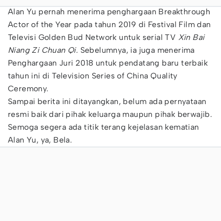
Alan Yu pernah menerima penghargaan Breakthrough
Actor of the Year pada tahun 2019 di Festival Film dan
Televisi Golden Bud Network untuk serial TV
Xin Bai
Niang Zi Chuan Qi.
Sebelumnya, ia juga menerima
Penghargaan Juri 2018 untuk pendatang baru terbaik
tahun ini di Television Series of China Quality
Ceremony.
Sampai berita ini ditayangkan, belum ada pernyataan
resmi baik dari pihak keluarga maupun pihak berwajib.
Semoga segera ada titik terang kejelasan kematian
Alan Yu, ya, Bela.