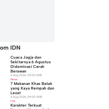
rom IDN
Cuaca Jogja dan
Sekitarnya 6 Agustus
Didominasi Cerah
Berawan
6 Aug 2026, 09:03 WIB
News
7 Makanan Khas Batak
yang Kaya Rempah dan
Lezat
6 Aug 2026, 09:00 WIB
Life
Karakter Terkuat