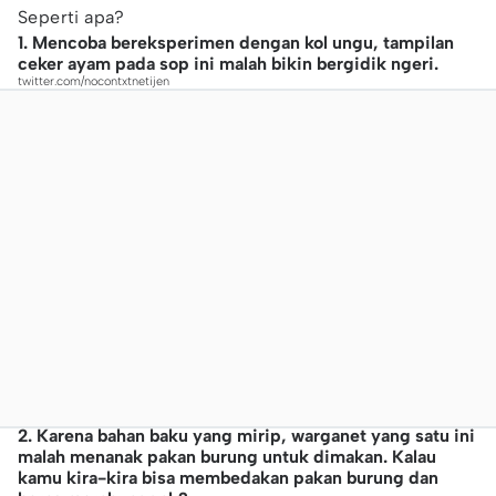
Seperti apa?
1. Mencoba bereksperimen dengan kol ungu, tampilan
ceker ayam pada sop ini malah bikin bergidik ngeri.
twitter.com/nocontxtnetijen
2. Karena bahan baku yang mirip, warganet yang satu ini
malah menanak pakan burung untuk dimakan. Kalau
kamu kira-kira bisa membedakan pakan burung dan