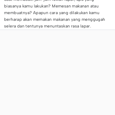
biasanya kamu lakukan? Memesan makanan atau
membuatnya? Apapun cara yang dilakukan kamu
berharap akan memakan makanan yang menggugah
selera dan tentunya menuntaskan rasa lapar.