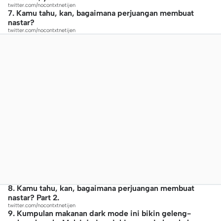
twitter.com/nocontxtnetijen
7. Kamu tahu, kan, bagaimana perjuangan membuat
nastar?
twitter.com/nocontxtnetijen
8. Kamu tahu, kan, bagaimana perjuangan membuat
nastar? Part 2.
twitter.com/nocontxtnetijen
9. Kumpulan makanan dark mode ini bikin geleng-