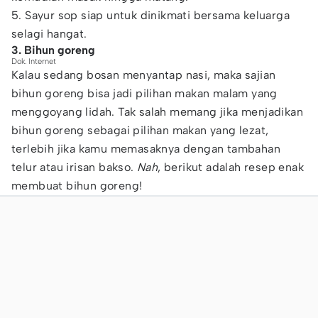
5. Sayur sop siap untuk dinikmati bersama keluarga
selagi hangat.
3. Bihun goreng
Dok. Internet
Kalau sedang bosan menyantap nasi, maka sajian
bihun goreng bisa jadi pilihan makan malam yang
menggoyang lidah. Tak salah memang jika menjadikan
bihun goreng sebagai pilihan makan yang lezat,
terlebih jika kamu memasaknya dengan tambahan
telur atau irisan bakso.
Nah
, berikut adalah resep enak
membuat bihun goreng!