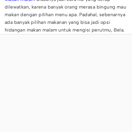
dilewatkan, karena banyak orang merasa bingung mau
makan dengan pilihan menu apa. Padahal, sebenarnya
ada banyak pilihan makanan yang bisa jadi opsi
hidangan makan malam untuk mengisi perutmu, Bela.