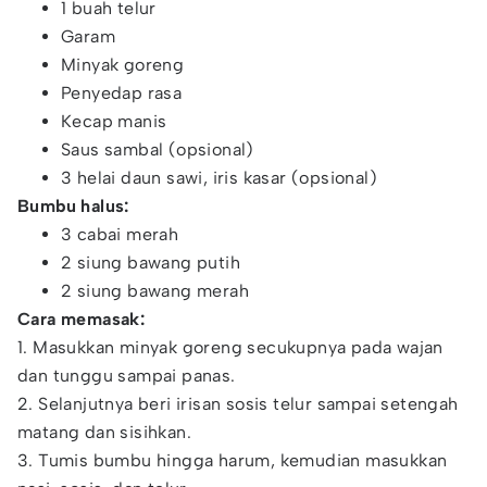
1 buah telur
Garam
Minyak goreng
Penyedap rasa
Kecap manis
Saus sambal (opsional)
3 helai daun sawi, iris kasar (opsional)
Bumbu halus:
3 cabai merah
2 siung bawang putih
2 siung bawang merah
Cara memasak:
1. Masukkan minyak goreng secukupnya pada wajan
dan tunggu sampai panas.
2. Selanjutnya beri irisan sosis telur sampai setengah
matang dan sisihkan.
3. Tumis bumbu hingga harum, kemudian masukkan