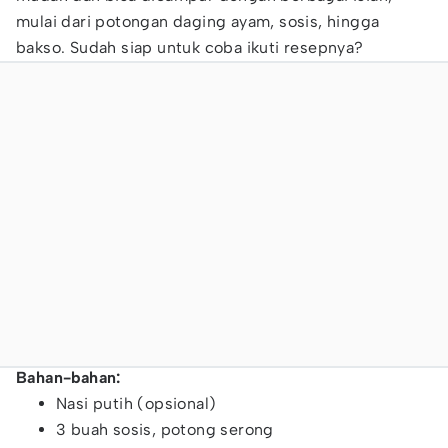
mulai dari potongan daging ayam, sosis, hingga
bakso. Sudah siap untuk coba ikuti resepnya?
Bahan-bahan:
Nasi putih (opsional)
3 buah sosis, potong serong