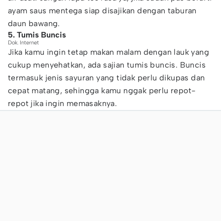
ayam saus mentega siap disajikan dengan taburan
daun bawang.
5. Tumis Buncis
Dok. Internet
Jika kamu ingin tetap makan malam dengan lauk yang
cukup menyehatkan, ada sajian tumis buncis. Buncis
termasuk jenis sayuran yang tidak perlu dikupas dan
cepat matang, sehingga kamu nggak perlu repot-
repot jika ingin memasaknya.