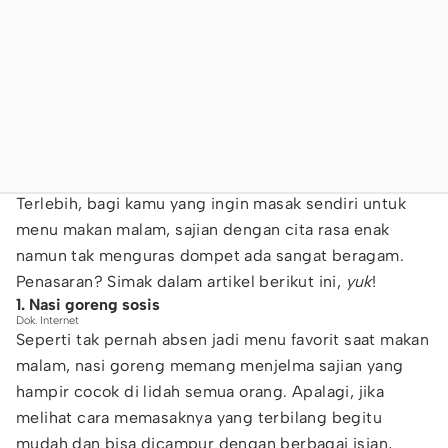
Terlebih, bagi kamu yang ingin masak sendiri untuk
menu makan malam, sajian dengan cita rasa enak
namun tak menguras dompet ada sangat beragam.
Penasaran? Simak dalam artikel berikut ini,
yuk
!
1. Nasi goreng sosis
Dok. Internet
Seperti tak pernah absen jadi menu favorit saat makan
malam, nasi goreng memang menjelma sajian yang
hampir cocok di lidah semua orang. Apalagi, jika
melihat cara memasaknya yang terbilang begitu
mudah dan bisa dicampur dengan berbagai isian,