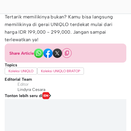
Tertarik memilikinya bukan? Kamu bisa langsung
memilikinya di gerai UNIQLO terdekat mulai dari
harga IDR 199,000 - 299,000. Jangan sampai
terlewatkan ya!
Share Article
Topics
Koleksi UNIQLO
Koleksi UNIQLO BRATOP
Editorial Team
Editor
Lindyra Cesara
Tonton lebih seru di