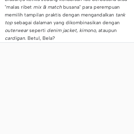
"malas ribet
mix & match
busana" para perempuan
memilih tampilan praktis dengan mengandalkan
tank
top
sebagai dalaman yang dikombinasikan dengan
outerwear
seperti
denim jacket, kimono,
ataupun
cardigan.
Betul, Bela?