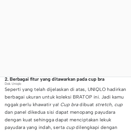
2. Berbagai fitur yang ditawarkan pada cup bra
Dok. Uniqlo
Seperti yang telah dijelaskan di atas, UNIQLO hadirkan
berbagai ukuran untuk koleksi BRATOP ini. Jadi kamu
nggak perlu khawatir ya!
Cup bra
dibuat
stretch, cup
dan panel dikedua sisi dapat menopang payudara
dengan kuat sehingga dapat menciptakan lekuk
payudara yang indah, serta
cup
dilengkapi dengan