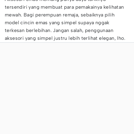
tersendiri yang membuat para pemakainya kelihatan
mewah. Bagi perempuan remaja, sebaiknya pilih
model cincin emas yang simpel supaya nggak
terkesan berlebihan. Jangan salah, penggunaan
aksesori yang simpel justru lebih terlihat elegan, lho.