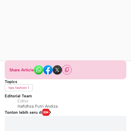
Share Article
Topics
tips fashion 1
Editorial Team
Editor
Hafidhza Putri Andiza
Tonton lebih seru di