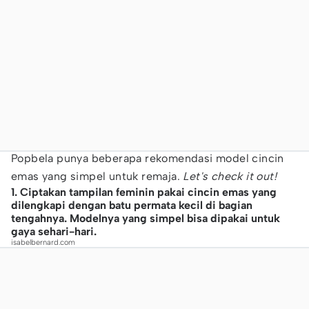
Popbela punya beberapa rekomendasi model cincin
emas yang simpel untuk remaja.
Let's check it out!
1. Ciptakan tampilan feminin pakai cincin emas yang
dilengkapi dengan batu permata kecil di bagian
tengahnya. Modelnya yang simpel bisa dipakai untuk
gaya sehari-hari.
isabelbernard.com