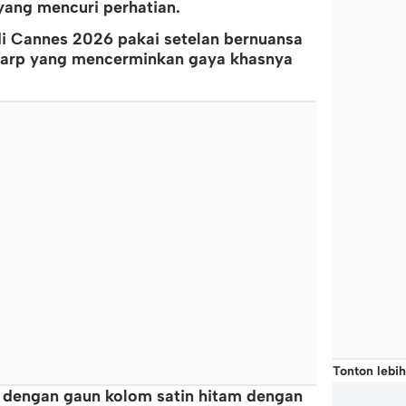
yang mencuri perhatian.
di Cannes 2026 pakai setelan bernuansa
harp yang mencerminkan gaya khasnya
Tonton lebih
 dengan gaun kolom satin hitam dengan