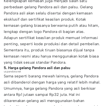
Kelengkapan kemasan juga menjadi salah satu
perbedaan gelang Pandora asli dan palsu. Gelang
Pandora asli akan selalu disertai dengan kemasan
eksklusif dan sertifikat keaslian produk. Kotak
kemasan gelang biasanya berwarna putih atau hitam,
lengkap dengan logo Pandora di bagian atas.
Adapun sertifikat keaslian produk memuat informasi
penting, seperti kode produksi dan detail pembelian.
Sementara itu, produk tiruan biasanya dijual tanpa
kemasan resmi atau hanya menggunakan kotak biasa
yang tidak sesuai standar Pandora.
5. Harga gelang Pandora asli dan palsu
us.pandora.net
Sama seperti barang mewah lainnya, gelang Pandora
asli dibanderol dengan harga yang relatif lebih mahal.
Umumnya, harga gelang Pandora yang asli berkisar
antara Rp1 jutaan sampai Rp32 juta. Hal ini
dikarenakan gelang asli menggunakan bahan