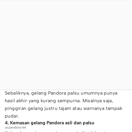
Sebaliknya, gelang Pandora palsu umumnya punya
hasil akhir yang kurang sempurna. Misalnya saja,
pinggiran gelang justru tajam atau warnanya tampak
pudar.
4. Kemasan gelang Pandora asli dan palsu
us.pandora.net