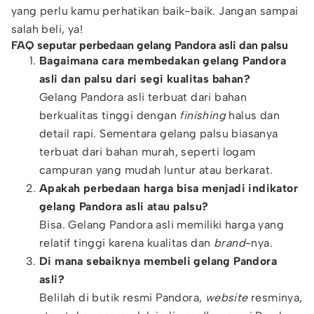
yang perlu kamu perhatikan baik-baik. Jangan sampai
salah beli, ya!
FAQ seputar perbedaan gelang Pandora asli dan palsu
Bagaimana cara membedakan gelang Pandora
asli dan palsu dari segi kualitas bahan?
Gelang Pandora asli terbuat dari bahan
berkualitas tinggi dengan
finishing
halus dan
detail rapi. Sementara gelang palsu biasanya
terbuat dari bahan murah, seperti logam
campuran yang mudah luntur atau berkarat.
Apakah perbedaan harga bisa menjadi indikator
gelang Pandora asli atau palsu?
Bisa. Gelang Pandora asli memiliki harga yang
relatif tinggi karena kualitas dan
brand
-nya.
Di mana sebaiknya membeli gelang Pandora
asli?
Belilah di butik resmi Pandora,
website
resminya,