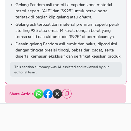
Gelang Pandora asli memiliki cap dan kode material
resmi seperti "ALE" dan "S925" untuk perak, serta
terletak di bagian klip gelang atau
charm.
Gelang asli terbuat dari material premium seperti perak
sterling 925 atau emas 14 karat, dengan berat yang
terasa solid dan ukiran kode "S925" di permukaannya.
Desain gelang Pandora asli rumit dan halus, diproduksi
dengan tingkat presisi tinggi, bebas dari cacat, serta
disertai kemasan eksklusif dan sertifikat keaslian produk.
This section summary was AI-assisted and reviewed by our
editorial team.
Share Article