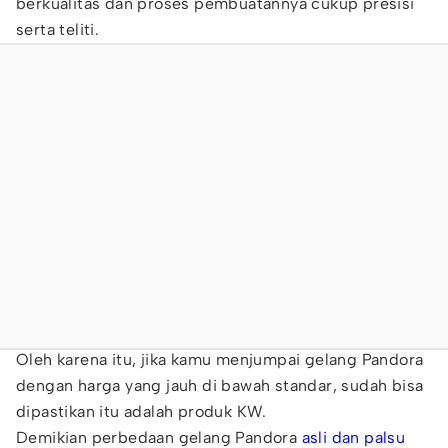
berkualitas dan proses pembuatannya cukup presisi
serta teliti.
Oleh karena itu, jika kamu menjumpai gelang Pandora
dengan harga yang jauh di bawah standar, sudah bisa
dipastikan itu adalah produk KW.
Demikian perbedaan gelang Pandora
asli dan palsu