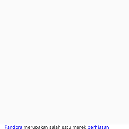
Pandora
merupakan salah satu merek
perhiasan