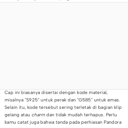
Cap ini biasanya disertai dengan kode material,
misalnya "S925" untuk perak dan "G585" untuk emas.
Selain itu, kode tersebut sering terletak di bagian klip
gelang atau
charm
dan tidak mudah terhapus. Perlu
kamu catat juga bahwa tanda pada perhiasan Pandora