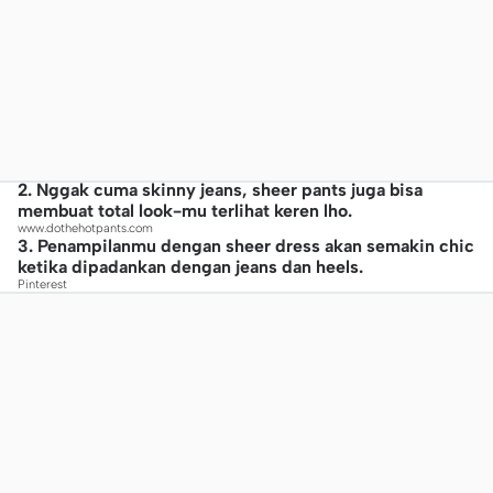
2. Nggak cuma skinny jeans, sheer pants juga bisa
membuat total look-mu terlihat keren lho.
www.dothehotpants.com
3. Penampilanmu dengan sheer dress akan semakin chic
ketika dipadankan dengan jeans dan heels.
Pinterest