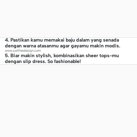
4. Pastikan kamu memakai baju dalam yang senada
dengan warna atasanmu agar gayamu makin modis.
www.justthedesign.com
5. Biar makin stylish, kombinasikan sheer tops-mu
dengan slip dress. So fashionable!