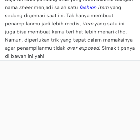
nama
sheer
menjadi salah satu
fashion
item
yang
sedang digemari saat ini. Tak hanya membuat
penampilanmu jadi lebih modis,
item
yang satu ini
juga bisa membuat kamu terlihat lebih menarik lho.
Namun, diperlukan trik yang tepat dalam memakainya
agar penampilanmu tidak
over exposed
. Simak tipsnya
di bawah ini yah!