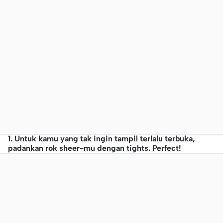
1. Untuk kamu yang tak ingin tampil terlalu terbuka,
padankan rok sheer-mu dengan tights. Perfect!