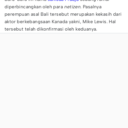
diperbincangkan oleh para
netizen.
Pasalnya
perempuan asal Bali tersebut merupakan kekasih dari
aktor berkebangsaan Kanada yakni, Mike Lewis. Hal
tersebut telah dikonfirmasi oleh keduanya.